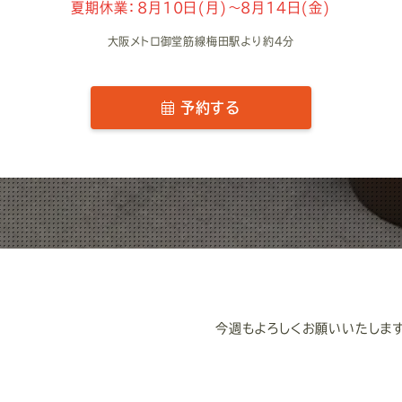
夏期休業：8月10日(月)～8月14日(金)
大阪メトロ御堂筋線梅田駅より約4分
予約する
今週もよろしくお願いいたします