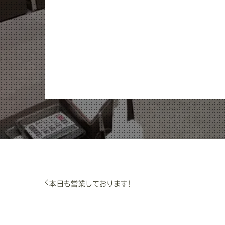
本日も営業しております！