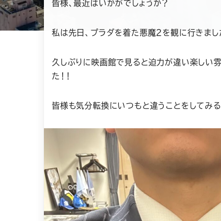
皆様、最近はいかがでしょうか？
私は先日、プラダを着た悪魔２を観に行きまし
久しぶりに映画館で見ると迫力が違い楽しい
た！！
皆様も気分転換にいつもと違うことをしてみる