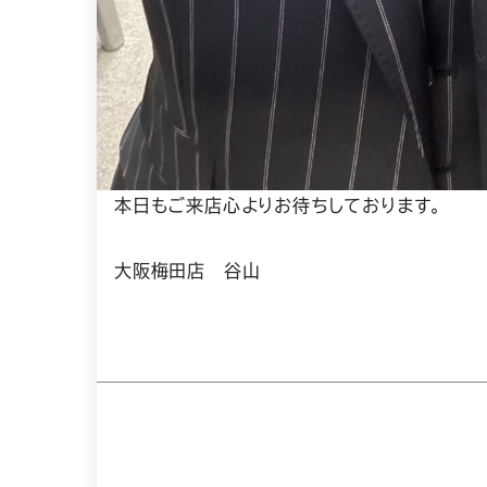
本日もご来店心よりお待ちしております。
大阪梅田店 谷山