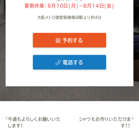
夏期休業：8月10日(月)～8月14日(金)
大阪メトロ御堂筋線梅田駅より約4分
予約する
電話する
今週もよろしくお願いいた
シャツもお作りいただけま
します！
す！！