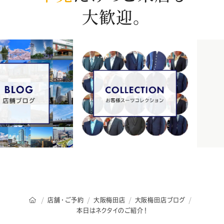
大歓迎。
オーダースーツSADAのトップページ
店舗・ご予約
大阪梅田店
大阪梅田店ブログ
本日はネクタイのご紹介！