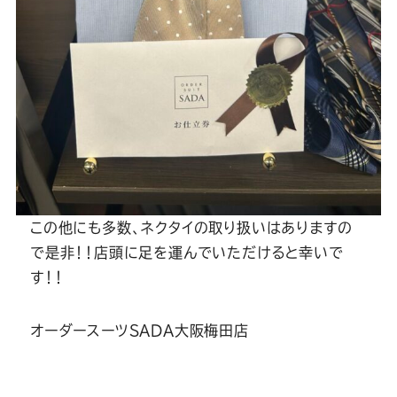
この他にも多数、ネクタイの取り扱いはありますの
で是非！！店頭に足を運んでいただけると幸いで
す！！
オーダースーツSADA大阪梅田店