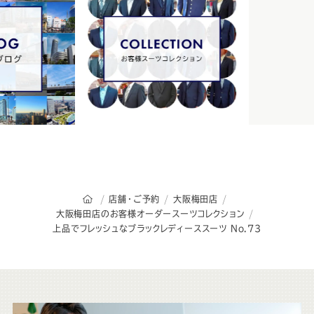
オーダースーツSADAのトップページ
店舗・ご予約
大阪梅田店
大阪梅田店のお客様オーダースーツコレクション
上品でフレッシュなブラックレディーススーツ No.73