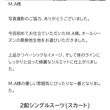
M.A様
写真撮影のご協力、ありがとうございました。
今回初めてお仕立ていただいたM.A様。オールシー
ズンの黒無地生地をお選びいただきました。
上品かつベーシックなイメージ、そして体のラインに
しっかりと沿った綺麗なシルエットに仕上がりまし
た。
M.A様の優しい雰囲気にぴったりな一着となりまし
た。
2釦シングルスーツ(スカート)