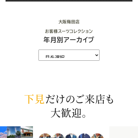
大阪梅田店
お客様スーツコレクション
年月別アーカイブ
下見
だけのご来店も
大歓迎。