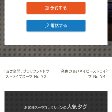
予約する
電話する
渋さ全開、ブラックシャドウ
発色の良いネイビーストライ
ストライプスーツ No.72
プ No.74
人気タグ
お客様スーツコレクション
の