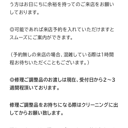
う方はお日にちに余裕を持ってのご来店をお願い
しております。
◎可能であれば来店予約を入れていただけますと
スムーズにご案内ができます。
（予約無しの来店の場合、混雑している際は１時間
程お待ちいただくこともございます。）
◎
修理ご調整品のお渡しは現在、受付日から2～3
週間程頂いております。
修理ご調整品をお持ちになる際はクリーニングに出
してからお願い致します。