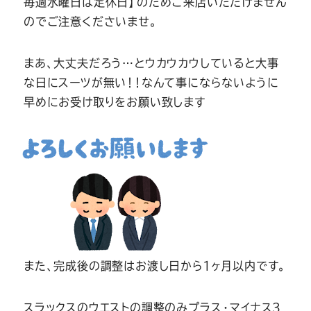
毎週水曜日は定休日】のためご来店いただけません
Youtube
Facebook
Twitter
Instagram
LINE
のでご注意くださいませ。
まあ、大丈夫だろう…とウカウカウしていると大事
な日にスーツが無い！！なんて事にならないように
早めにお受け取りをお願い致します
また、完成後の調整はお渡し日から１ヶ月以内です。
スラックスのウエストの調整のみプラス・マイナス３