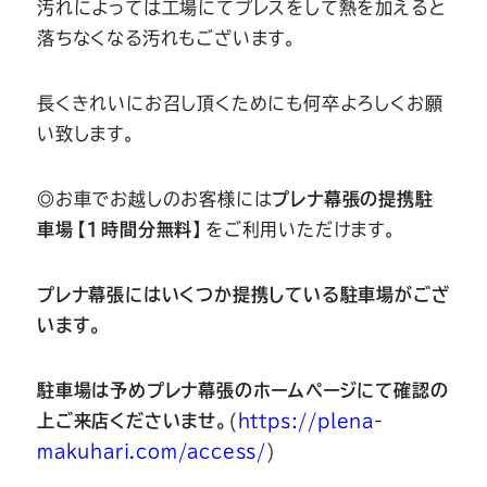
汚れによっては工場にてプレスをして熱を加えると
落ちなくなる汚れもございます。
長くきれいにお召し頂くためにも何卒よろしくお願
い致します。
◎お車でお越しのお客様には
プレナ幕張の提携駐
車場【1時間分無料】
をご利用いただけます。
プレナ幕張にはいくつか提携している駐車場がござ
います。
駐車場は予めプレナ幕張のホームページにて確認の
上ご来店くださいませ。
(
https://plena-
makuhari.com/access/
)