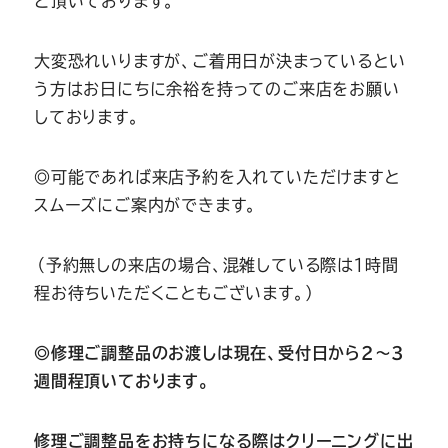
ど頂いております。
大変恐れいりますが、ご着用日が決まっているとい
う方はお日にちに余裕を持ってのご来店をお願い
しております。
◎可能であれば来店予約を入れていただけますと
スムーズにご案内ができます。
（予約無しの来店の場合、混雑している際は１時間
程お待ちいただくこともございます。）
◎
修理ご調整品のお渡しは現在、受付日から2～3
週間程頂いております。
修理ご調整品をお持ちになる際はクリーニングに出