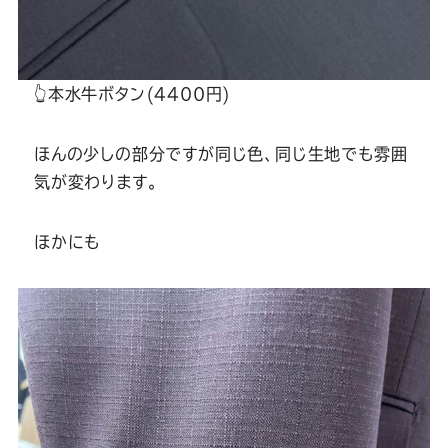
👆本水牛ボタン(4400円)
ほんの少しの部分ですが同じ色、同じ生地でも雰囲
気が変わります。
ほかにも