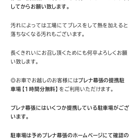
してからお願い致します。
汚れによっては工場にてプレスをして熱を加えると
落ちなくなる汚れもございます。
長くきれいにお召し頂くためにも何卒よろしくお願
い致します。
◎お車でお越しのお客様には
プレナ幕張の提携駐
車場【1時間分無料】
をご利用いただけます。
プレナ幕張にはいくつか提携している駐車場がござ
います。
駐車場は予めプレナ幕張のホームページにて確認の