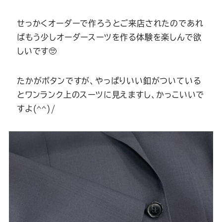
せっかくオーダーで作ろうとご来店されたのであれ
ばもう少しオーダースーツを作る体験を楽しんで欲
しいです🥺
たかがボタンですが、やっぱりいい釦がついている
とワンランク上のスーツに見えますし、かっこいいで
すよ(^^)/