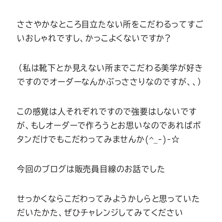
ささやかなところ目立たない所をこだわるってすご
いおしゃれですし、かっこよくないですか？
（私は靴下とか見えない所までこだわる美学が好き
ですのでオーダーなんかぶっささりなのですが、、）
この感覚は人それぞれですので強要はしないです
が、もしオーダーで作ろうとお思いなのであればボ
タンだけでもこだわってみませんか(^_-)-☆
今回のブログは販売員目線のお話でした
せっかくならこだわってみようかしらと思っていた
だいたかた、ぜひチャレンジしてみてください