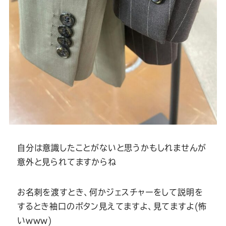
自分は意識したことがないと思うかもしれませんが
意外と見られてますからね
お名刺を渡すとき、何かジェスチャーをして説明を
するとき袖口のボタン見えてますよ、見てますよ(怖
いwww)