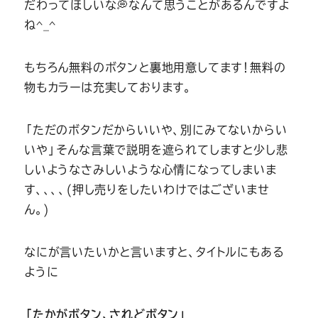
だわってほしいな💭なんて思うことがあるんですよ
ね^_^
もちろん無料のボタンと裏地用意してます！無料の
物もカラーは充実しております。
「ただのボタンだからいいや、別にみてないからい
いや」そんな言葉で説明を遮られてしますと少し悲
しいようなさみしいような心情になってしまいま
す、、、、(押し売りをしたいわけではございませ
ん。)
なにが言いたいかと言いますと、タイトルにもある
ように
「たかがボタン、されどボタン」