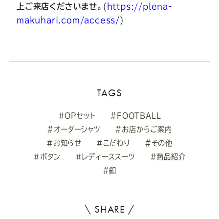
上ご来店くださいませ。
(
https://plena-
makuhari.com/access/
)
TAGS
#OPセット
#FOOTBALL
#オーダーシャツ
#お店からご案内
#お知らせ
#こだわり
#その他
#ボタン
#レディーススーツ
#商品紹介
#釦
\ SHARE /
よ