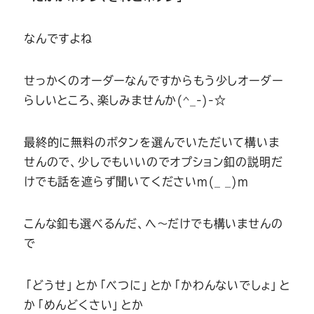
なんですよね
せっかくのオーダーなんですからもう少しオーダー
らしいところ、楽しみませんか(^_-)-☆
最終的に無料のボタンを選んでいただいて構いま
せんので、少しでもいいのでオプション釦の説明だ
けでも話を遮らず聞いてくださいm(_ _)m
こんな釦も選べるんだ、へ～だけでも構いませんの
で
「どうせ」とか「べつに」とか「かわんないでしょ」と
か「めんどくさい」とか