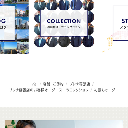
オーダースーツSADAのトップページ
店舗・ご予約
プレナ幕張店
プレナ幕張店のお客様オーダースーツコレクション
礼服もオーダー
こ