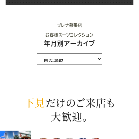
プレナ幕張店
お客様スーツコレクション
年月別アーカイブ
下見
だけのご来店も
大歓迎。