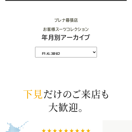
プレナ幕張店
お客様スーツコレクション
年月別アーカイブ
下見
だけのご来店も
大歓迎。