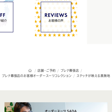
オーダースーツSADAのトップページ
店舗・ご予約
プレナ幕張店
プレナ幕張店のお客様オーダースーツコレクション
ステッチが映える黒無地
こ