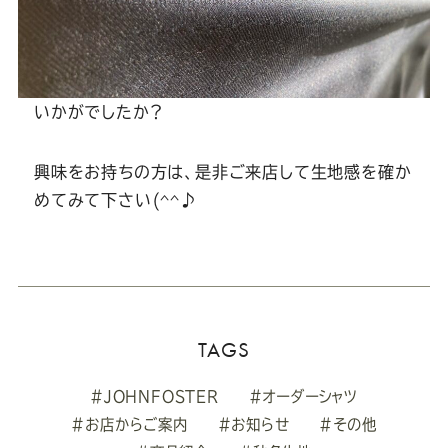
いかがでしたか？
興味をお持ちの方は、是非ご来店して生地感を確か
めてみて下さい(^^♪
TAGS
#JOHNFOSTER
#オーダーシャツ
#お店からご案内
#お知らせ
#その他