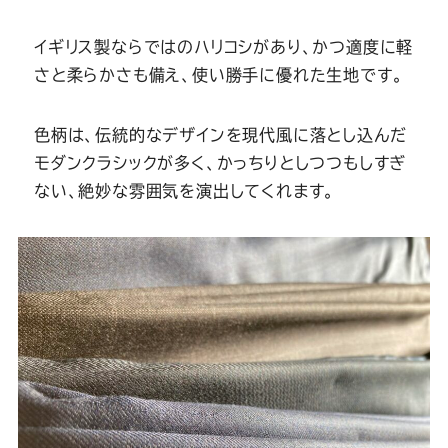
Youtube
Facebook
Twitter
Instagram
LINE
イギリス製ならではのハリコシがあり、かつ適度に軽
さと柔らかさも備え、使い勝手に優れた生地です。
色柄は、伝統的なデザインを現代風に落とし込んだ
モダンクラシックが多く、かっちりとしつつもしすぎ
ない、絶妙な雰囲気を演出してくれます。