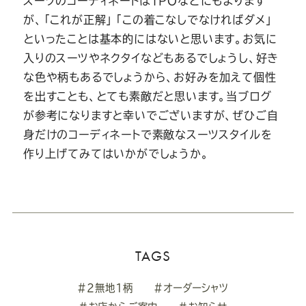
スーツのコーディネートはTPOなどにもよります
が、「これが正解」「この着こなしでなければダメ」
といったことは基本的にはないと思います。お気に
入りのスーツやネクタイなどもあるでしょうし、好き
な色や柄もあるでしょうから、お好みを加えて個性
を出すことも、とても素敵だと思います。当ブログ
が参考になりますと幸いでございますが、ぜひご自
身だけのコーディネートで素敵なスーツスタイルを
作り上げてみてはいかがでしょうか。
TAGS
#2無地1柄
#オーダーシャツ