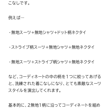
こなしです。
例えば…
・無地スーツ+無地シャツ+ドット柄ネクタイ
・ストライプ柄スーツ+無地シャツ+無地ネクタイ
・無地スーツ+ストライプ柄シャツ+無地ネクタイ
など、コーディネートの中の柄を1つに絞ってあげる
と、洗練された着こなしになり、とても素敵なスーツ
スタイルを演出してくれます。
基本的に、2無地1柄に沿ってコーディネートを組め