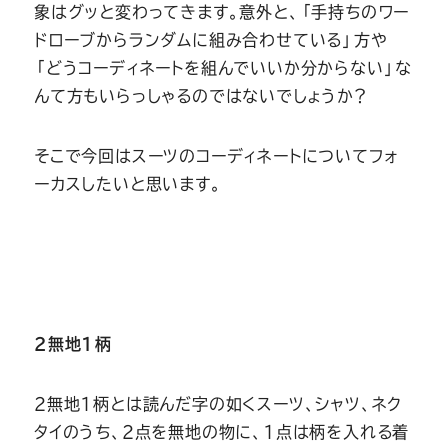
Youtube
Facebook
Twitter
Instagram
LINE
象はグッと変わってきます。意外と、「手持ちのワー
ドローブからランダムに組み合わせている」方や
「どうコーディネートを組んでいいか分からない」な
んて方もいらっしゃるのではないでしょうか？
そこで今回はスーツのコーディネートについてフォ
ーカスしたいと思います。
2無地1柄
2無地1柄とは読んだ字の如くスーツ、シャツ、ネク
タイのうち、2点を無地の物に、1点は柄を入れる着