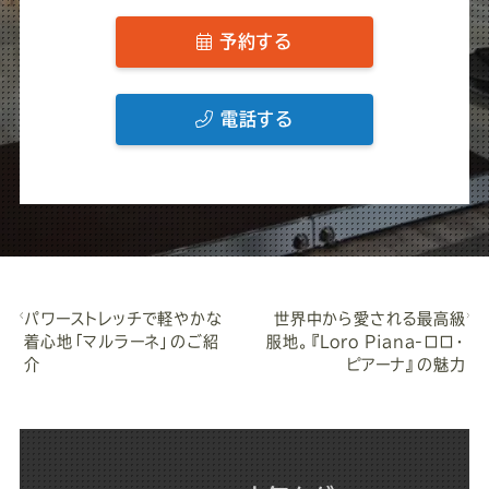
予約する
電話する
パワーストレッチで軽やかな
世界中から愛される最高級
着心地「マルラーネ」のご紹
服地。『Loro Piana-ロロ・
介
ピアーナ』の魅力