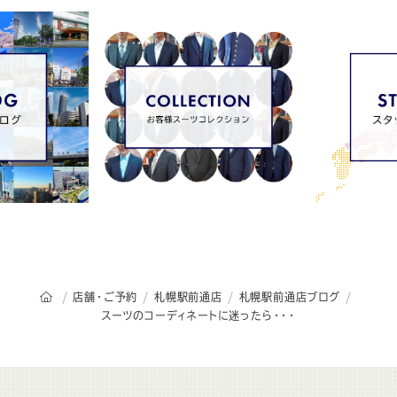
オーダースーツSADAのトップページ
店舗・ご予約
札幌駅前通店
札幌駅前通店ブログ
スーツのコーディネートに迷ったら・・・