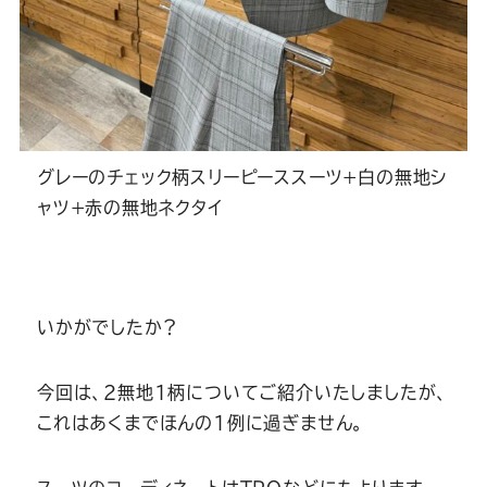
グレーのチェック柄スリーピーススーツ+白の無地シ
ャツ+赤の無地ネクタイ
いかがでしたか？
今回は、2無地1柄についてご紹介いたしましたが、
これはあくまでほんの1例に過ぎません。