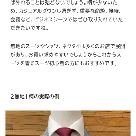
ば外れることは殆どないでしょう。柄が少ないた
め、カジュアルダウンし過ぎず、重要な商談、接待、
会議など、ビジネスシーンではぜひ取り入れていた
だきたいですね。
無地のスーツやシャツ、ネクタイは多くのお店で展開
があり、お買い求めやすいでしょうからこれからス
ーツを着るスーツ初心者の方にもおすすめです。
2無地1柄の実際の例