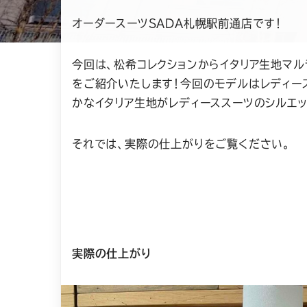
オーダースーツSADA札幌駅前通店です！
今回は、松希コレクションからイタリア生地マルラー
をご紹介いたします！今回のモデルはレディー
かなイタリア生地がレディーススーツのシルエ
それでは、実際の仕上がりをご覧ください。
実際の仕上がり