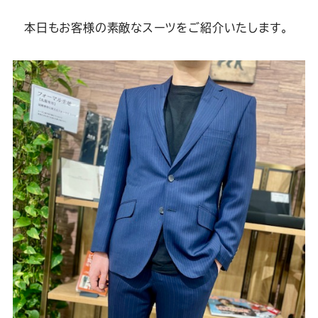
Youtube
Facebook
Twitter
Instagram
LINE
本日もお客様の素敵なスーツをご紹介いたします。