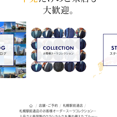
大歓迎。
オーダースーツSADAのトップページ
店舗・ご予約
札幌駅前通店
札幌駅前通店のお客様オーダースーツコレクション
上品さと英国製のクラシカルさを兼ね備えたブルーストライプスーツ