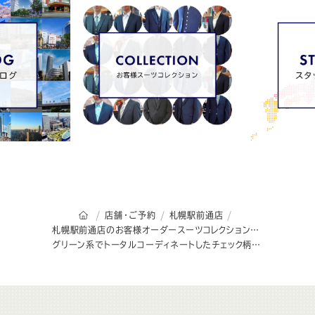
オーダースーツSADAのトップページ
店舗・ご予約
札幌駅前通店
札幌駅前通店のお客様オーダースーツコレクション
グリーン系でトータルコーディネートしたチェック柄スリーピーススーツ