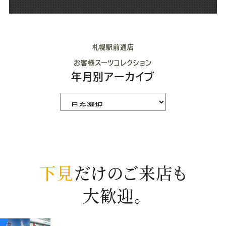
札幌駅前通店
お客様スーツコレクション
年月別アーカイブ
下見
だけのご来店も
大歓迎。