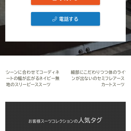
電話する
シーンに合わせてコーディネ
細部にこだわりつつ体のライ
ートの幅が広がるネイビー無
ンが出ないのセミフレアース
地のスリーピーススーツ
カートスーツ
人気タグ
お客様スーツコレクション
の