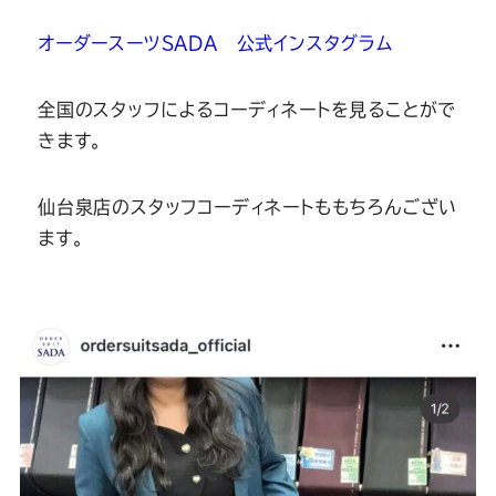
Youtube
Facebook
Twitter
Instagram
LINE
オーダースーツSADA 公式インスタグラム
全国のスタッフによるコーディネートを見ることがで
きます。
仙台泉店のスタッフコーディネートももちろんござい
ます。