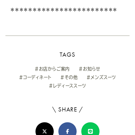
＊＊＊＊＊＊＊＊＊＊＊＊＊＊＊＊＊＊＊＊＊＊＊＊
TAGS
#お店からご案内
#お知らせ
#コーディネート
#その他
#メンズスーツ
#レディーススーツ
\ SHARE /
よ
ろ
X(Twitter)
Facebook
Line
し