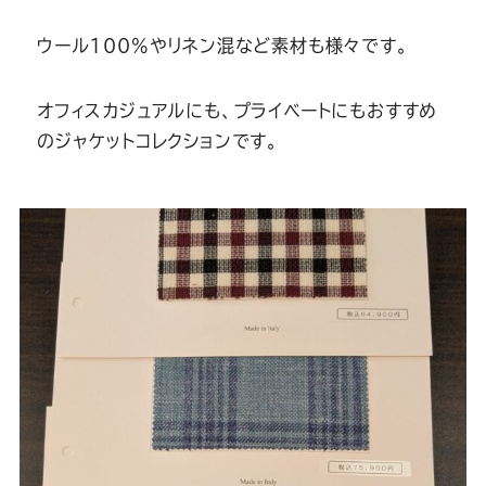
Youtube
Facebook
Twitter
Instagram
LINE
ウール100%やリネン混など素材も様々です。
オフィスカジュアルにも、プライベートにもおすすめ
のジャケットコレクションです。