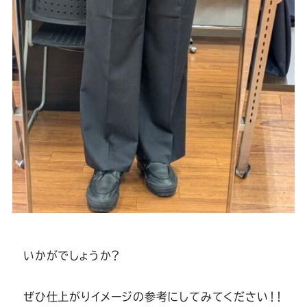
いかがでしょうか？
ぜひ仕上がりイメージの参考にしてみてください！！