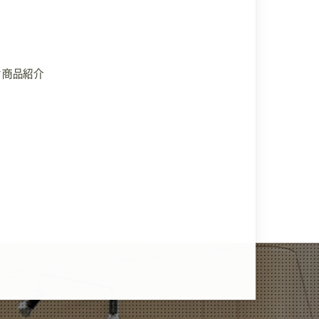
#商品紹介