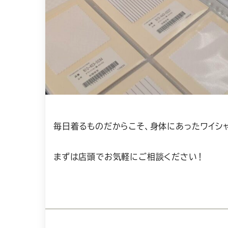
毎日着るものだからこそ、身体にあったワイシ
まずは店頭でお気軽にご相談ください！