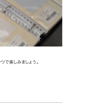
ャツで楽しみましょう。