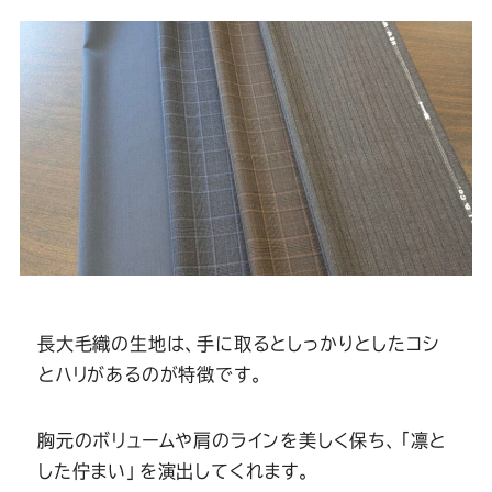
長大毛織の生地は、手に取るとしっかりとしたコシ
とハリがあるのが特徴です。
胸元のボリュームや肩のラインを美しく保ち、「凛と
した佇まい」を演出してくれます。