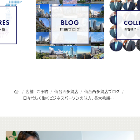
オーダースーツSADAのトップページ
店舗・ご予約
仙台西多賀店
仙台西多賀店ブログ
日々忙しく働くビジネスパーソンの味方、長大毛織で仕立てるオーダースーツ
こ