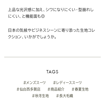
上品な光沢感に加え、シワになりにくい・型崩れし
にくい、と機能面も◎
日本の気候やビジネスシーンに寄り添った生地コレ
クション、いかがでしょうか。
TAGS
#メンズスーツ
#レディーススーツ
#仙台西多賀店
#商品紹介
#春夏生地
#秋冬生地
#長大毛織