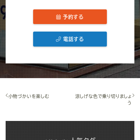
予約する
電話する
小物づかいを楽しむ
涼しげな色で乗り切りましょ
う