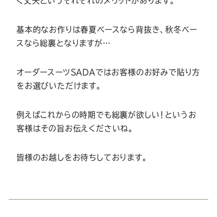
く丈夫というそれぞれのメリットがあります。
Youtube
Facebook
Twitter
Instagram
LINE
基本的なお作りは春夏ベースなら背抜き、秋冬ベー
スなら総裏となりますが…
オーダースーツSADAではお客様のお好みで貼り方
をお選びいただけます。
例えばこれからの時期でも総裏が欲しい！というお
客様はその旨お伝えくださいね。
皆様のお越しをお待ちしております。