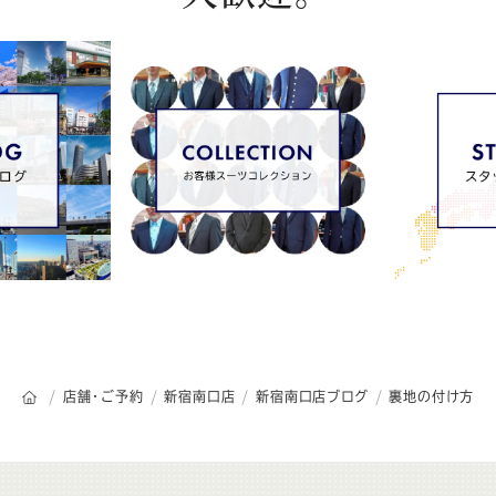
オーダースーツSADAのトップページ
店舗・ご予約
新宿南口店
新宿南口店ブログ
裏地の付け方