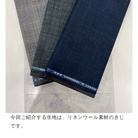
Youtube
Facebook
Twitter
Instagram
LINE
今回ご紹介する生地は、リネンウール素材のきじ
です。