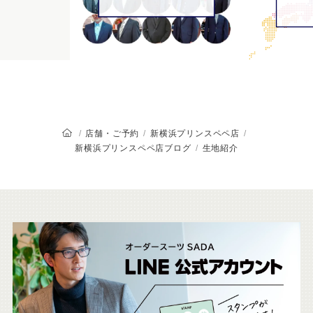
オーダースーツSADAのトップページ
店舗・ご予約
新横浜プリンスペペ店
新横浜プリンスペペ店ブログ
生地紹介
こ
ち
ら