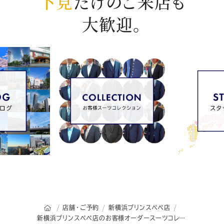
下見
だけのご来店も
大歓迎。
オーダースーツSADAのトップページ
店舗・ご予約
新横浜プリンスペペ店
新横浜プリンスペペ店のお客様オーダースーツコレクション