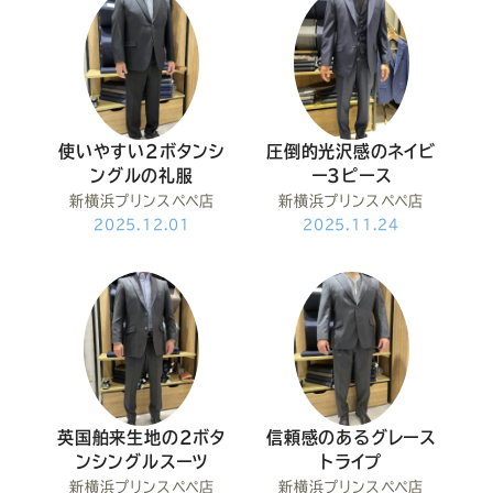
使いやすい2ボタンシ
圧倒的光沢感のネイビ
ングルの礼服
ー3ピース
新横浜プリンスペペ店
新横浜プリンスペペ店
2025.12.01
2025.11.24
英国舶来生地の2ボタ
信頼感のあるグレース
ンシングルスーツ
トライプ
新横浜プリンスペペ店
新横浜プリンスペペ店