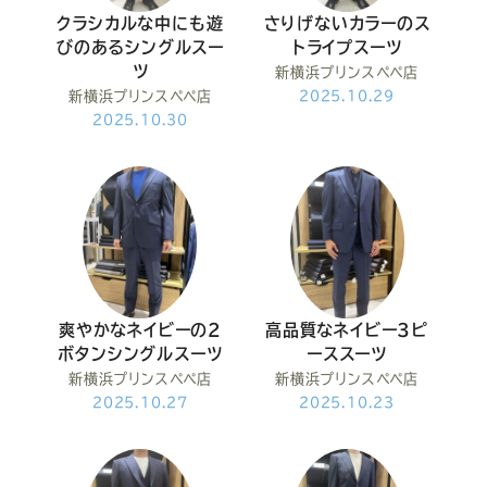
クラシカルな中にも遊
さりげないカラーのス
びのあるシングルスー
トライプスーツ
ツ
新横浜プリンスペペ店
新横浜プリンスペペ店
2025.10.29
2025.10.30
爽やかなネイビーの2
高品質なネイビー3ピ
ボタンシングルスーツ
ーススーツ
新横浜プリンスペペ店
新横浜プリンスペペ店
2025.10.27
2025.10.23