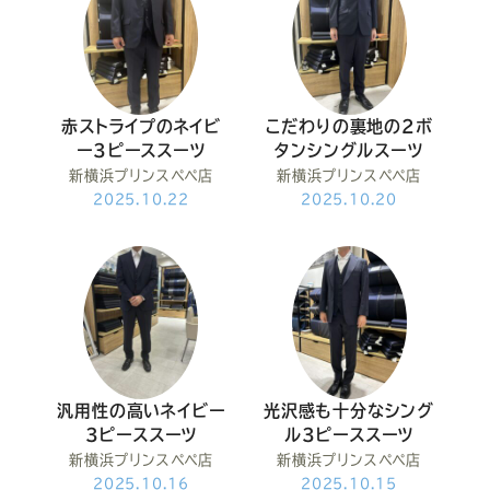
赤ストライプのネイビ
こだわりの裏地の2ボ
ー3ピーススーツ
タンシングルスーツ
新横浜プリンスペペ店
新横浜プリンスペペ店
2025.10.22
2025.10.20
汎用性の高いネイビー
光沢感も十分なシング
3ピーススーツ
ル3ピーススーツ
新横浜プリンスペペ店
新横浜プリンスペペ店
2025.10.16
2025.10.15