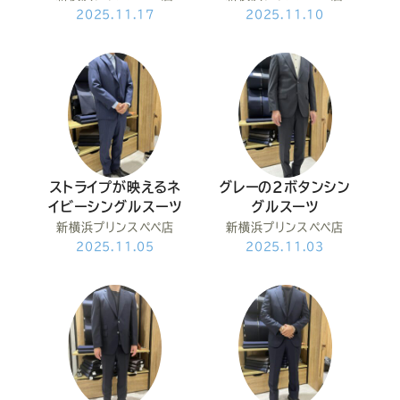
2025.11.17
2025.11.10
ストライプが映えるネ
グレーの2ボタンシン
イビーシングルスーツ
グルスーツ
新横浜プリンスペペ店
新横浜プリンスペペ店
2025.11.05
2025.11.03