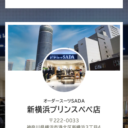
オーダースーツSADA
新横浜プリンスペペ店
〒222-0033
神奈川県横浜市港北区新横浜３丁目４