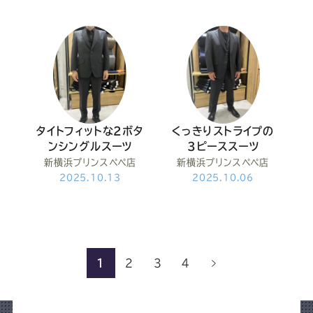
タイトフィットな2ボタ
くっきりストライプの
ンシングルスーツ
3ピーススーツ
新横浜プリンスペペ店
新横浜プリンスペペ店
2025.10.13
2025.10.06
1
2
3
4