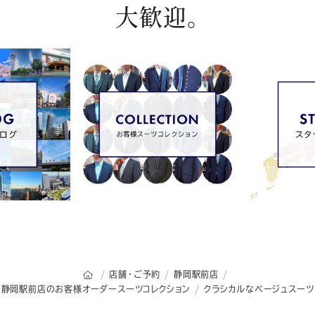
大歓迎。
オーダースーツSADAのトップページ
店舗・ご予約
静岡駅前店
静岡駅前店のお客様オーダースーツコレクション
クラシカルなベージュスーツ