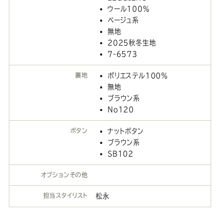
ウール100％
ベージュ系
無地
2025秋冬生地
7-6573
裏地
ポリエステル100％
無地
ブラウン系
No120
ボタン
ナットボタン
ブラウン系
SB102
オプションその他
担当スタイリスト
松永