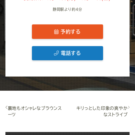
静岡駅より約4分
予約する
電話する
裏地もオシャレなブラウンス
キリっとした印象の爽やか
ーツ
なストライプ