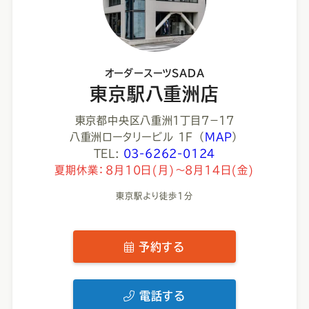
オーダースーツSADA
東京駅八重洲店
東京都中央区八重洲１丁目７−１７
八重洲ロータリービル 1F
（
MAP
）
TEL:
03-6262-0124
夏期休業：8月10日(月)～8月14日(金)
東京駅より徒歩1分
予約する
電話する