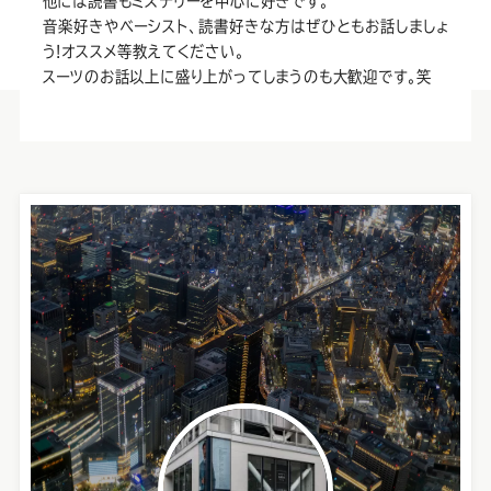
他には読書もミステリーを中心に好きです。
音楽好きやベーシスト、読書好きな方はぜひともお話しましょ
う!オススメ等教えてください。
スーツのお話以上に盛り上がってしまうのも大歓迎です。笑