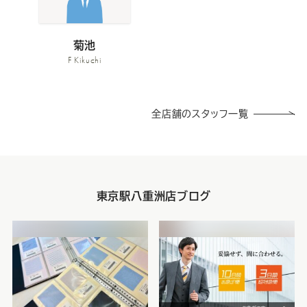
菊池
F Kikuchi
全店舗のスタッフ一覧
東京駅八重洲店ブログ