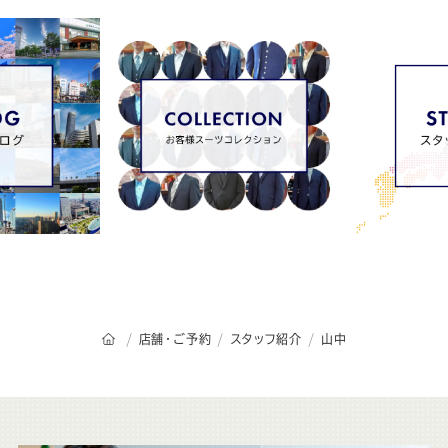
オーダースーツSADAのトップページ
店舗・ご予約
スタッフ紹介
山中