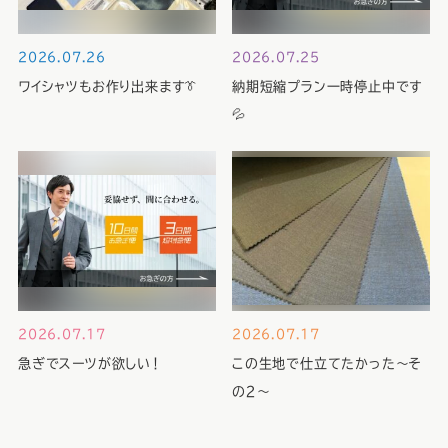
2026.07.26
2026.07.25
ワイシャツもお作り出来ます👔
納期短縮プラン一時停止中です
💦
2026.07.17
2026.07.17
急ぎでスーツが欲しい！
この生地で仕立てたかった～そ
の２～