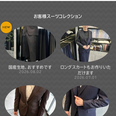
お客様スーツコレクション
NEW
国産生地、おすすめです
ロングスカートもお作りいた
2026.08.02
だけます
2026.07.01