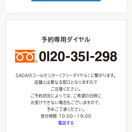
予約専用ダイヤル
SADAのコールセンター（フリーダイヤル）に繋がります。
店舗とは異なる窓口となりますので
ご注意ください。
ご予約状況によっては、ご希望の日時に
お受けできない場合もございますので、
予めご了承ください。
受付時間 10:00〜19:00
電話する