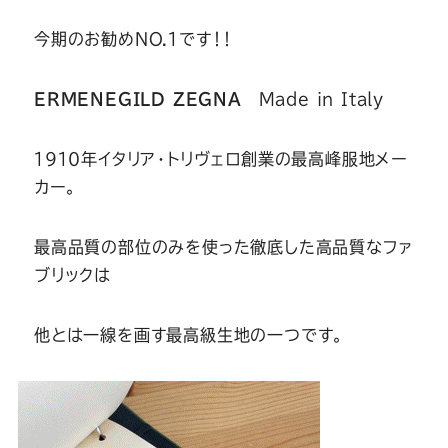
Youtube
Facebook
Twitter
Instagram
LINE
今期のお勧めNO.１です！！
ERMENEGILD ZEGNA
Made in Italy
１９１０年イタリア・トリヴェロ創業の最高峰服地メー
カー。
最高品質の部位のみを使った徹底した高品質なファ
ブリックは
他とは一線を画す最高級生地の一つです。