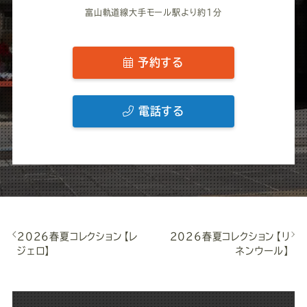
富山軌道線大手モール駅より約1分
予約する
電話する
2026春夏コレクション【レ
2026春夏コレクション【リ
ジェロ】
ネンウール】