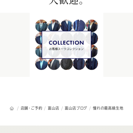
オーダースーツSADAのトップページ
店舗・ご予約
富山店
富山店ブログ
憧れの最高級生地