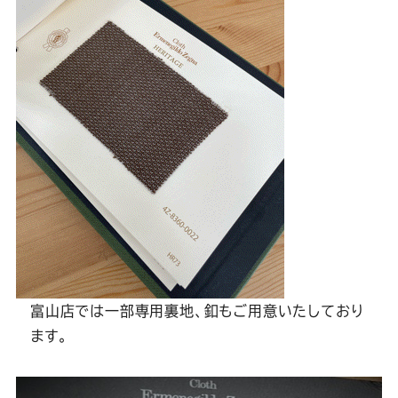
富山店では一部専用裏地、釦もご用意いたしており
ます。