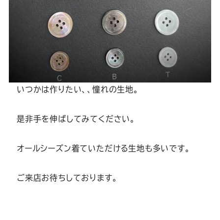
いつかは作りたい、、憧れの生地。
是非手を伸ばしてみてください。
オールシーズン着ていただける生地も多いです。
ご来店お待ちしております。