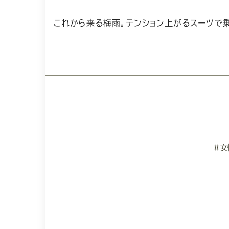
これから来る梅雨。テンション上がるスーツで乗
#女