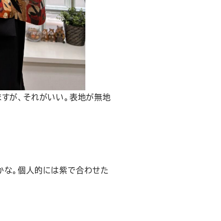
ますが、それがいい。表地が無地
かな。個人的には紫で合わせた