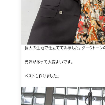
長大の生地で仕立ててみました。ダークトーン
光沢があって大変よいです。
ベストも作りました。