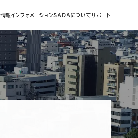
着情報
インフォメーション
SADAについて
サポート