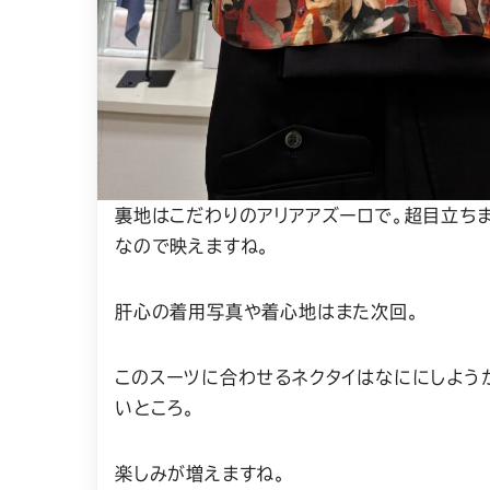
裏地はこだわりのアリアアズーロで。超目立ち
なので映えますね。
肝心の着用写真や着心地はまた次回。
このスーツに合わせるネクタイはなににしよう
いところ。
楽しみが増えますね。