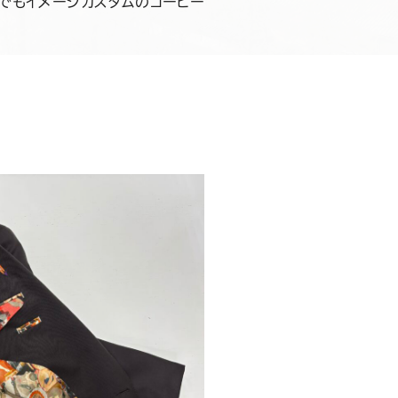
でもイメージカスタムのコーヒー