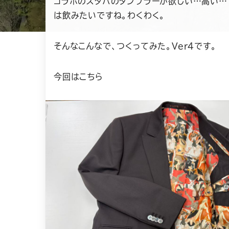
コラボのスタバのタンブラーが欲しい…高い…
は飲みたいですね。わくわく。
そんなこんなで、つくってみた。Ver4です。
今回はこちら