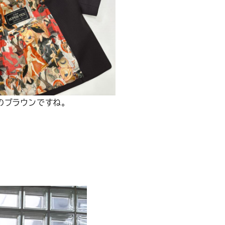
のブラウンですね。