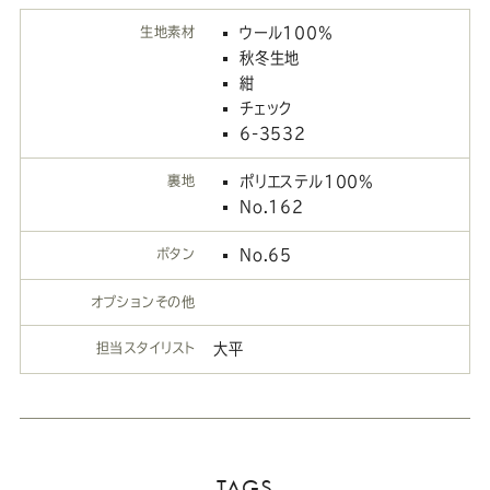
生地素材
ウール100%
秋冬生地
紺
チェック
6-3532
裏地
ポリエステル100%
No.162
ボタン
No.65
オプションその他
担当スタイリスト
大平
TAGS