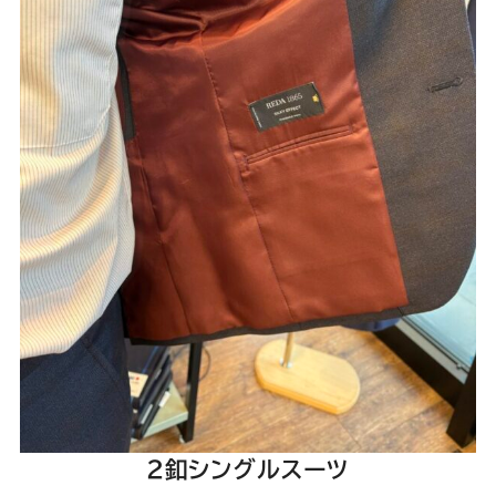
2釦シングルスーツ