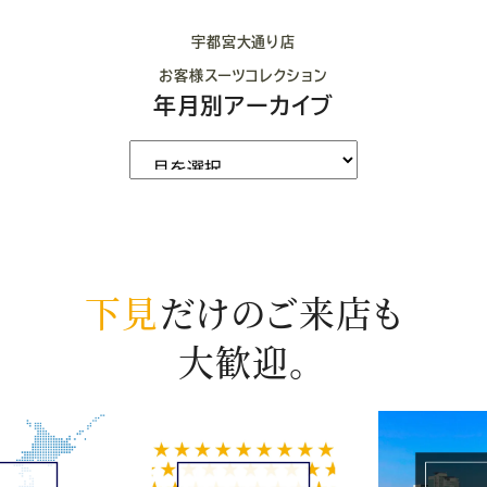
宇都宮大通り店
お客様スーツコレクション
年月別アーカイブ
下見
だけのご来店も
大歓迎。