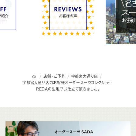
オーダースーツSADAのトップページ
店舗・ご予約
宇都宮大通り店
宇都宮大通り店のお客様オーダースーツコレクション
REDAの生地でお仕立て頂きました。
こ