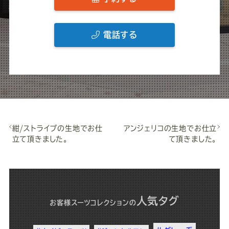
電話する
紺/ストライプの生地でお仕
アンジェリコの生地でお仕立
立て頂きました。
て頂きました。
人気タグ
お客様スーツコレクション
の