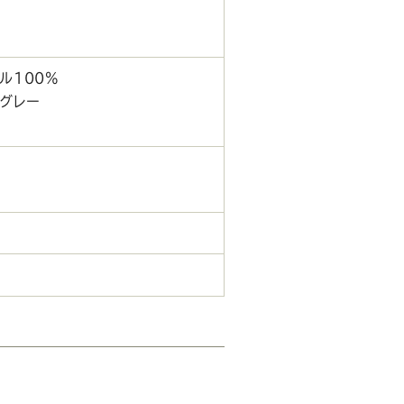
ル100%
グレー