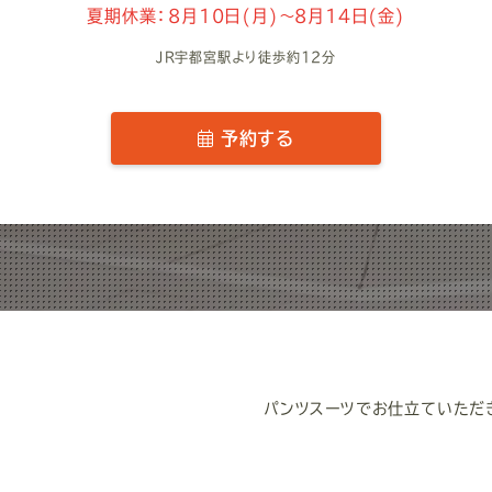
夏期休業：8月10日(月)～8月14日(金)
JR宇都宮駅より徒歩約12分
予約する
パンツスーツでお仕立ていただ