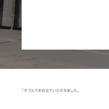
ダブルでお仕立ていただきました。