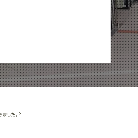
きました。