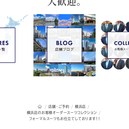
大歓迎。
オーダースーツSADAのトップページ
店舗・ご予約
横浜店
横浜店のお客様オーダースーツコレクション
フォーマルスーツもお仕立てしております！！