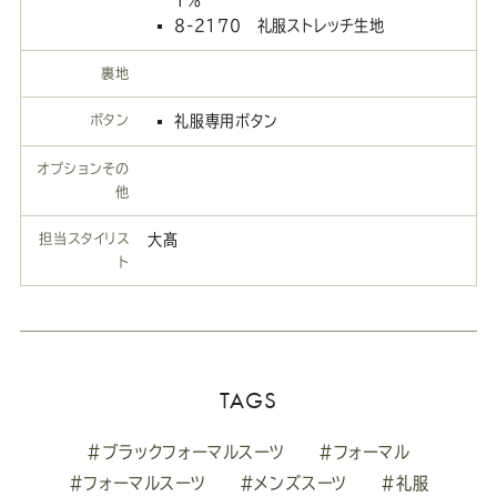
8-2170 礼服ストレッチ生地
裏地
ボタン
礼服専用ボタン
オプションその
他
担当スタイリス
大髙
ト
TAGS
#ブラックフォーマルスーツ
#フォーマル
#フォーマルスーツ
#メンズスーツ
#礼服