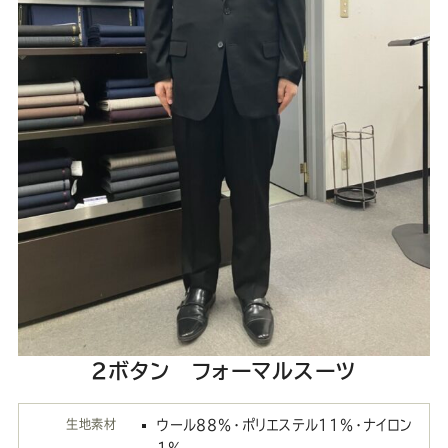
2ボタン フォーマルスーツ
生地素材
ウール88％・ポリエステル11％・ナイロン
1％