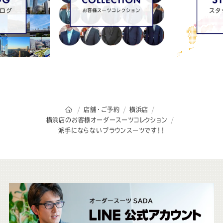
オーダースーツSADAのトップページ
店舗・ご予約
横浜店
横浜店のお客様オーダースーツコレクション
派手にならないブラウンスーツです！！
こ
ち