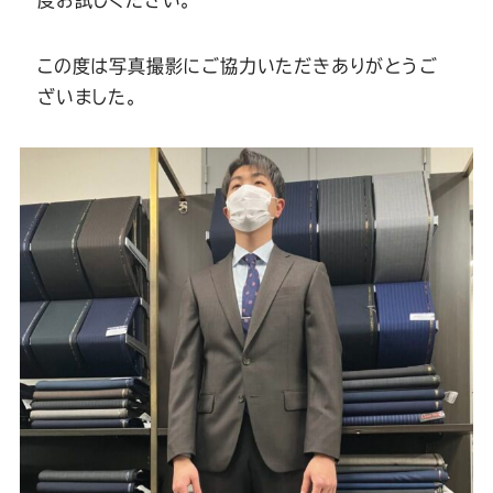
度お試しください。
Youtube
Facebook
Twitter
Instagram
LINE
この度は写真撮影にご協力いただきありがとうご
ざいました。