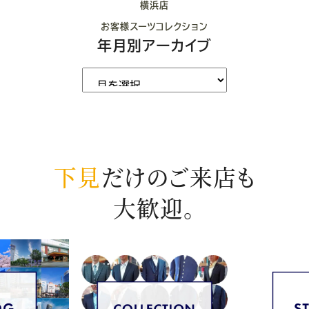
横浜店
お客様スーツコレクション
年月別アーカイブ
下見
だけのご来店も
大歓迎。