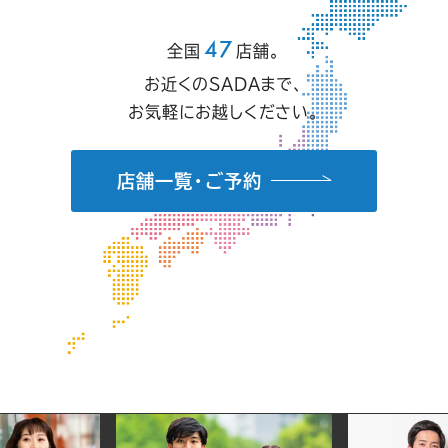
47
全国
店舗。
お近くのSADAまで、
お気軽にお越しください。
店舗一覧・ご予約
ス