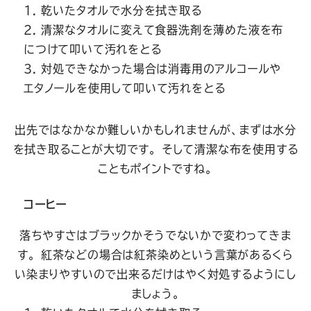
乾いたタオルで水分を拭き取る
清潔なタオルに変えて食器洗剤を薄めた液を布
につけて叩いて汚れをとる
対処できなかった場合は消毒用のアルコールや
エタノールを使用して叩いて汚れをとる
出先ではなかなか難しいかもしれませんが、まずは水分
を拭き取ることが大切です。 そして清潔な布を使用する
こともポイントですね。
コーヒー
落ちやすさはブラックかそうでないかで変わってきま
す。 紅茶などの場合は紅茶染めという言葉があるくら
い染まりやすいので出来るだけはやく対処するようにし
ましょう。