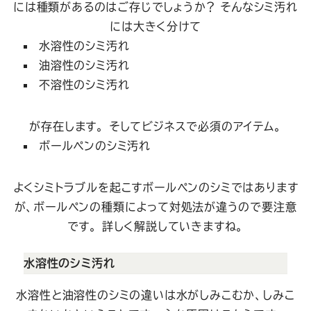
には種類があるのはご存じでしょうか？
そんなシミ汚れ
には大きく分けて
水溶性のシミ汚れ
油溶性のシミ汚れ
不溶性のシミ汚れ
が存在します。
そしてビジネスで必須のアイテム。
ボールペンのシミ汚れ
よくシミトラブルを起こすボールペンのシミではあります
が、ボールペンの種類によって対処法が違うので要注意
です。
詳しく解説していきますね。
水溶性のシミ汚れ
水溶性と油溶性のシミの違いは水がしみこむか、しみこ