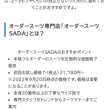
は、2～3センチくらいの目立たないシミ汚れに留めてお
くことがおすすめですよ。
オーダースーツ専門店「オーダースーツ
SADA」とは？
オーダースーツSADAのおすすめポイント
本格フルオーダーのスーツを圧倒的な低価格で
提供
初回お試し価格で（税込）21,780円～
※2022年9月20日時点の価格です。価格は変更
になることがあります。
全身20箇所以上の丁寧なサイズ採寸
専門スタッフがトレンドからスーツマナーまでご
案内