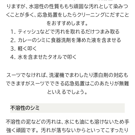
りますが、水溶性の性質ももち頑固な汚れとして染みつ
くことが多く、応急処置をしたらクリーニングにだすこと
をおすすめします。
ティッシュなどで汚れを取れるだけつまみ取る
カレーのシミに食器洗剤を薄めた液を含ませる
軽く叩く
水を含ませたタオルで叩く
スーツでなければ、洗濯機でまわしたり漂白剤の対応も
できますがスーツでできる応急処置はこのあたりが無難
といえるでしょう。
不溶性のシミ
不溶性の泥などの汚れは、水にも油にも溶けないため手
強く頑固です。 汚れが落ちないからといってこすったり