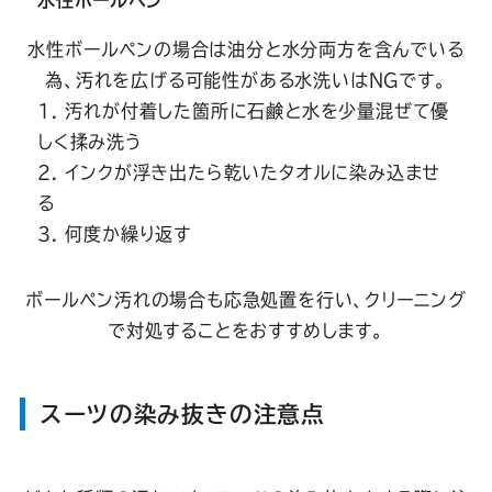
水性ボールペンの場合は油分と水分両方を含んでいる
為、汚れを広げる可能性がある水洗いはNGです。
汚れが付着した箇所に石鹸と水を少量混ぜて優
しく揉み洗う
インクが浮き出たら乾いたタオルに染み込ませ
る
何度か繰り返す
ボールペン汚れの場合も応急処置を行い、クリーニング
で対処することをおすすめします。
スーツの染み抜きの注意点