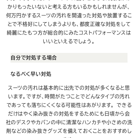
かりもったいないと考える方もいるかもしれませんが、
何万円かするスーツの汚れを間違った対処や放置するこ
とで不格好にしてしまうよりも、都度正確な対処をして
綺麗にたもつ方が総合的にみたコストパフォーマンスは
いいといえるでしょう。
自分で対処する場合
なるべく早い対処
スーツの汚れは基本的に出先での対処が多くなると思
います。ですが、時間がたつことでどんなタイプの汚れ
であっても落ちにくくなる可能性はあがります。 できる
だけはやく染み抜きの対処をするためにも日頃から会
社のデスクやカバンの中に清潔なハンカチや小さめの洗
剤などの染み抜きグッズを備えておくことをおすすめし