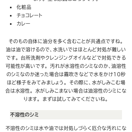
化粧品
チョコレート
カレー
そのもの自体に油分を多く含むことが共通点ですね。
油は油で溶けるので、水洗いではほとんど対処が難しい
です。 台所洗剤やクレンジングオイルなどで対処できる
可能性が高いです。
汚れが水溶性のシミなのか、油溶性
のシミなのか迷った場合は霧吹きなどで水をかけ10秒
ほど様子をみてみましょう。 その際に、水がしみこむ場
合は水溶性。 水がしみこまない場合は油溶性のシミにな
ります。 まずは試してみてくださいね。
不溶性のシミ
不溶性のシミは水や油では対処しづらく厄介な汚れにな