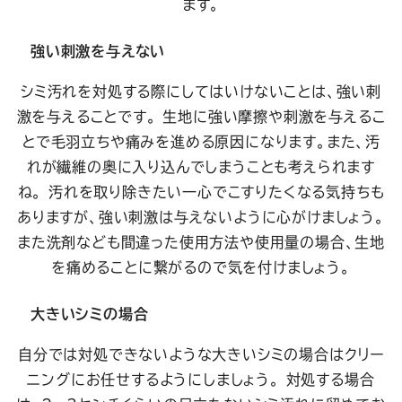
ます。
強い刺激を与えない
シミ汚れを対処する際にしてはいけないことは、強い刺
激を与えることです。 生地に強い摩擦や刺激を与えるこ
とで毛羽立ちや痛みを進める原因になります。また、汚
れが繊維の奥に入り込んでしまうことも考えられます
ね。 汚れを取り除きたい一心でこすりたくなる気持ちも
ありますが、強い刺激は与えないように心がけましょう。
また洗剤なども間違った使用方法や使用量の場合、生地
を痛めることに繋がるので気を付けましょう。
大きいシミの場合
自分では対処できないような大きいシミの場合はクリー
ニングにお任せするようにしましょう。 対処する場合