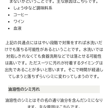
まないかということです。 主な原因はこちらです。
しょうゆなど調味料系
コーヒー
ワイン
血液
上記の共通点にははやい段階で対策をすれば水洗いだ
けでも落ちる可能性があるということです。 水洗いでは
対処しきれなくても食器洗剤などでは落とせる可能性
は高いです。
ただスーツに汚れが付着するタイミングは
出先であることが多いと思います。 そこで時間が経過し
てしまうと落ちずらいシミに変わってしまうのです。
油溶性のシミ汚れ
油溶性のシミとはその名の通り油分を含んだシミになり
ます。 主な原因はこちらです。