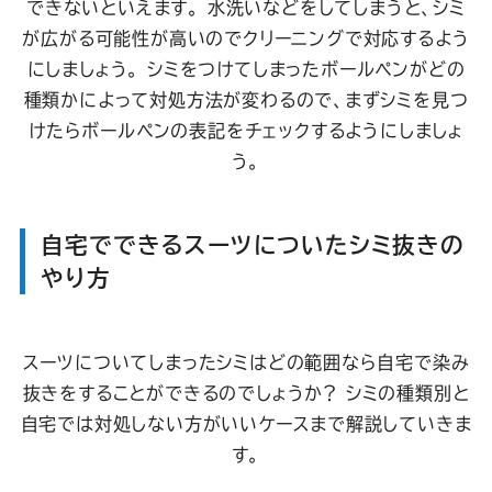
できないといえます。 水洗いなどをしてしまうと、シミ
が広がる可能性が高いのでクリーニングで対応するよう
にしましょう。
シミをつけてしまったボールペンがどの
種類かによって対処方法が変わるので、まずシミを見つ
けたらボールペンの表記をチェックするようにしましょ
う。
自宅でできるスーツについたシミ抜きの
やり方
スーツについてしまったシミはどの範囲なら自宅で染み
抜きをすることができるのでしょうか？ シミの種類別と
自宅では対処しない方がいいケースまで解説していきま
す。