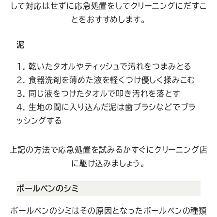
して対応はせずに応急処置をしてクリーニングにだすこ
とをおすすめします。
泥
乾いたタオルやティッシュで汚れをつまみとる
食器洗剤を薄めた液を軽くつけ優しく揉みこむ
同じ液をつけたタオルで叩き汚れを落とす
生地の間に入り込んだ泥は歯ブラシなどでブラ
ッシングする
上記の方法で応急処置を試みるかすぐにクリーニング店
に駆け込みましょう。
ボールペンのシミ
ボールペンのシミはその原因となったボールペンの種類