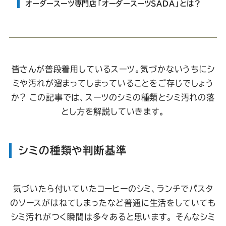
Youtube
Facebook
Twitter
Instagram
LINE
オーダースーツ専門店「オーダースーツSADA」とは？
皆さんが普段着用しているスーツ。気づかないうちにシ
ミや汚れが溜まってしまっていることをご存じでしょう
か？ この記事では、スーツのシミの種類とシミ汚れの落
とし方を解説していきます。
シミの種類や判断基準
気づいたら付いていたコーヒーのシミ、ランチでパスタ
のソースがはねてしまったなど普通に生活をしていても
シミ汚れがつく瞬間は多々あると思います。 そんなシミ