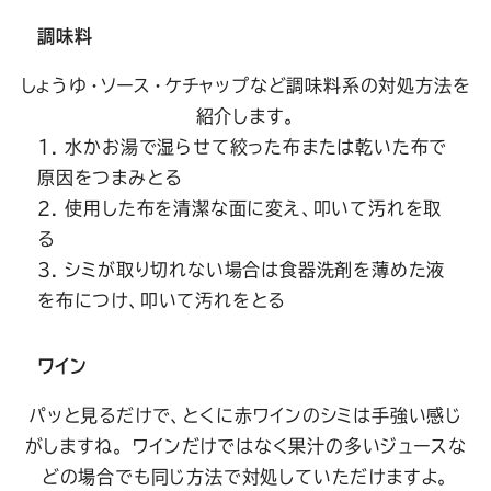
調味料
しょうゆ・ソース・ケチャップなど調味料系の対処方法を
紹介します。
水かお湯で湿らせて絞った布または乾いた布で
原因をつまみとる
使用した布を清潔な面に変え、叩いて汚れを取
る
シミが取り切れない場合は食器洗剤を薄めた液
を布につけ、叩いて汚れをとる
ワイン
パッと見るだけで、とくに赤ワインのシミは手強い感じ
がしますね。 ワインだけではなく果汁の多いジュースな
どの場合でも同じ方法で対処していただけますよ。