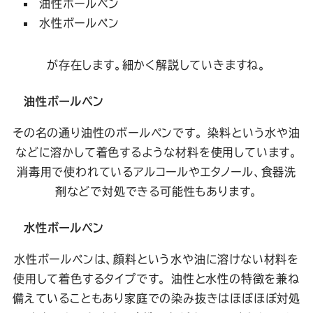
油性ボールペン
水性ボールペン
が存在します。細かく解説していきますね。
油性ボールペン
その名の通り油性のボールペンです。 染料という水や油
などに溶かして着色するような材料を使用しています。
消毒用で使われているアルコールやエタノール、食器洗
剤などで対処できる可能性もあります。
水性ボールペン
水性ボールペンは、顔料という水や油に溶けない材料を
使用して着色するタイプです。 油性と水性の特徴を兼ね
備えていることもあり家庭での染み抜きはほぼほぼ対処