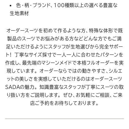
色・柄・ブランド、100種類以上の選べる豊富な
生地素材
オーダースーツを初めて作るような方、特殊な体形で既
製品のスーツでお悩みがある方などどんな方でもご満
足いただけるようにスタッフが生地選びから完全サポー
ト！
丁寧なサイズ採寸で一人一人に合わせたパターンを
作成し、最先端のマシーンメイドで本格フルオーダーを実
現しています。 オーダーならではの動きやすさ、シルエ
ットの美しさを実感していただけるのはオーダースーツ
SADAの魅力。
知識豊富なスタッフが丁寧にスーツの取
り扱い方をご説明します。
ぜひ、お気軽にご相談、ご来
店ご予約をお待ちしております。