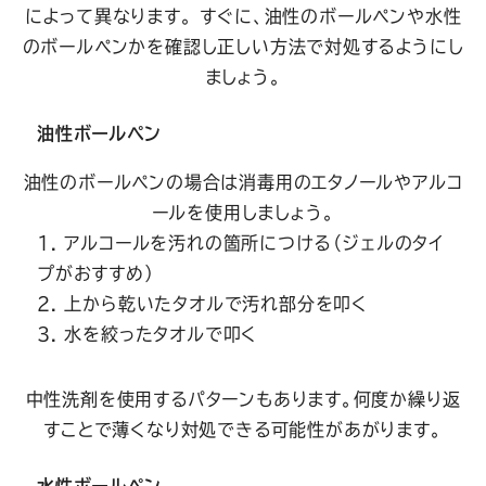
によって異なります。 すぐに、油性のボールペンや水性
のボールペンかを確認し正しい方法で対処するようにし
ましょう。
油性ボールペン
油性のボールペンの場合は消毒用のエタノールやアルコ
ールを使用しましょう。
アルコールを汚れの箇所につける（ジェルのタイ
プがおすすめ）
上から乾いたタオルで汚れ部分を叩く
水を絞ったタオルで叩く
中性洗剤を使用するパターンもあります。何度か繰り返
すことで薄くなり対処できる可能性があがります。
水性ボールペン