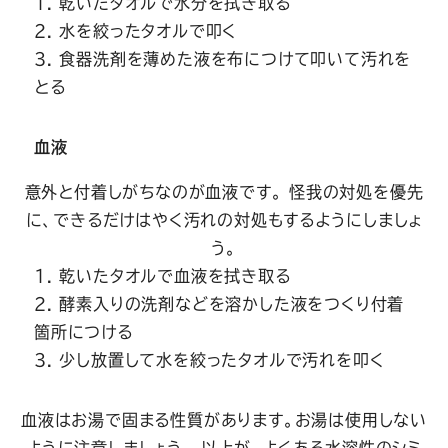
乾いたタオルで水分を拭き取る
水を絞ったタオルで叩く
食器洗剤を薄めた液を布につけて叩いて汚れを
とる
血液
意外と付着しがちなのが血液です。 怪我の対処を優先
に、できるだけはやく汚れの対処もするようにしましょ
う。
乾いたタオルで血液を拭き取る
酵素入りの洗剤などを溶かした液をつくり付着
箇所につける
少し放置して水を絞ったタオルで汚れを叩く
血液はお湯で固まる性質があります。お湯は使用しない