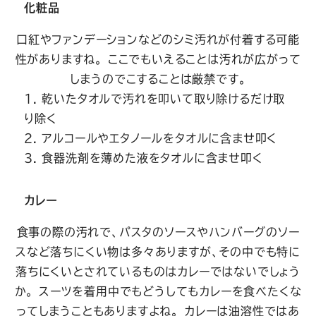
化粧品
口紅やファンデーションなどのシミ汚れが付着する可能
性がありますね。 ここでもいえることは汚れが広がって
しまうのでこすることは厳禁です。
乾いたタオルで汚れを叩いて取り除けるだけ取
り除く
アルコールやエタノールをタオルに含ませ叩く
食器洗剤を薄めた液をタオルに含ませ叩く
カレー
食事の際の汚れで、パスタのソースやハンバーグのソー
スなど落ちにくい物は多々ありますが、その中でも特に
落ちにくいとされているものはカレーではないでしょう
か。 スーツを着用中でもどうしてもカレーを食べたくな
ってしまうこともありますよね。
カレーは油溶性ではあ