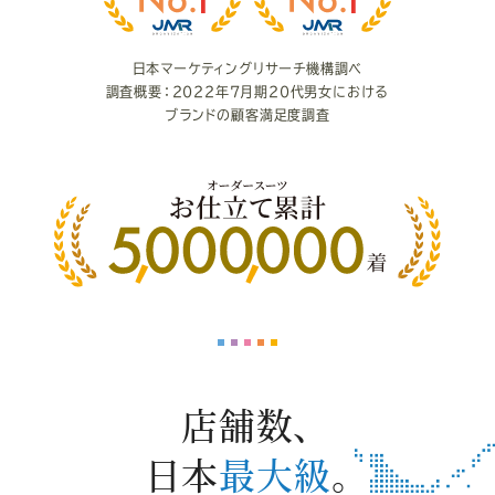
度
日本マーケティングリサーチ機構調べ
調査概要：2022年7月期20代男女における
ブランドの顧客満足度調査
店舗数、
日本
最大級
。