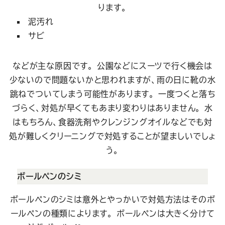
ります。
泥汚れ
サビ
などが主な原因です。 公園などにスーツで行く機会は
少ないので問題ないかと思われますが、雨の日に靴の水
跳ねでついてしまう可能性があります。
一度つくと落ち
づらく、対処が早くてもあまり変わりはありません。 水
はもちろん、食器洗剤やクレンジングオイルなどでも対
処が難しくクリーニングで対処することが望ましいでしょ
う。
ボールペンのシミ
ボールペンのシミは意外とやっかいで対処方法はそのボ
ールペンの種類によります。 ボールペンは大きく分けて