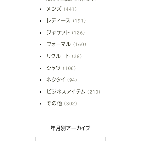
メンズ
（441）
レディース
（191）
ジャケット
（126）
フォーマル
（160）
リクルート
（28）
シャツ
（106）
ネクタイ
（94）
ビジネスアイテム
（210）
その他
（302）
年月別アーカイブ