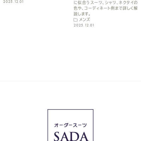
2025.12.01
に似合うスーツ、シャツ、ネクタイの
色や、コーディネート例まで詳しく解
説します。
メンズ
2025.12.01