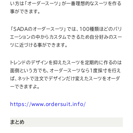
い方は「オーダースーツ」が一番理想的なスーツを作る
事ができます。
「SADAのオーダースーツ」では、100種類ほどのバリ
エーションの中からカスタムできるため自分好みのスー
ツに近づける事ができます。
トレンドのデザインを抑えたスーツを定期的に作るのは
面倒という方でも、オーダースーツなら1度採寸を行え
ば、ネットで注文でデザインだけ変えたスーツをオーダ
ーできますよ。
https://www.ordersuit.info/
まとめ