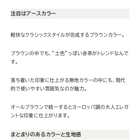
Youtube
Facebook
Twitter
Instagram
LINE
注目はアースカラー
軽快なクラシックスタイルが完成するブラウンカラー。
ブラウンの中でも、”土色”っぽい赤茶がトレンドなんで
す。
落ち着いた印象に仕上がる無地カラーの中にも、現代
的で使いやすい雰囲気なのが魅力。
オールブラウンで統一するとヨーロッパ調の大人エレガ
ントな印象に仕上がります。
まとまりのあるカラーと生地感