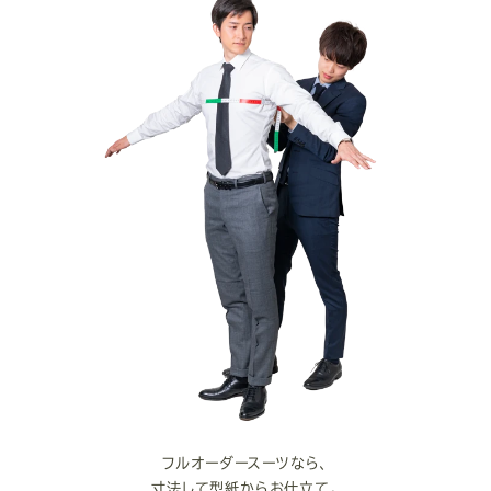
フルオーダースーツなら、
寸法して型紙からお仕立て。