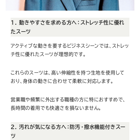
1. 動きやすさを求める方へ：ストレッチ性に優れ
たスーツ
アクティブな動きを要するビジネスシーンでは、ストレッ
チ性に優れたスーツが理想的です。
これらのスーツは、高い伸縮性を持つ生地を使用して
おり、身体の動きに合わせて柔軟に対応します。
営業職や頻繁に外出する職種の方に特におすすめで、
長時間の着用でも快適さを損ないません。
2. 汚れが気になる方へ：防汚・撥水機能付きスー
ツ