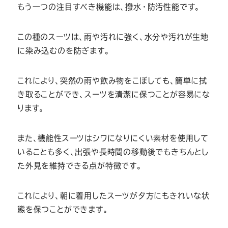
もう一つの注目すべき機能は、撥水・防汚性能です。
この種のスーツは、雨や汚れに強く、水分や汚れが生地
に染み込むのを防ぎます。
これにより、突然の雨や飲み物をこぼしても、簡単に拭
き取ることができ、スーツを清潔に保つことが容易にな
ります。
また、機能性スーツはシワになりにくい素材を使用して
いることも多く、出張や長時間の移動後でもきちんとし
た外見を維持できる点が特徴です。
これにより、朝に着用したスーツが夕方にもきれいな状
態を保つことができます。