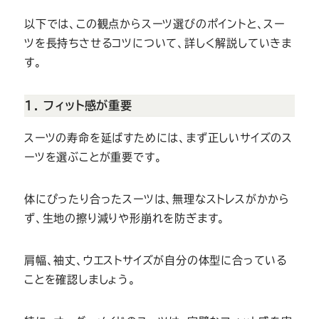
以下では、この観点からスーツ選びのポイントと、スー
ツを長持ちさせるコツについて、詳しく解説していきま
す。
1. フィット感が重要
スーツの寿命を延ばすためには、まず正しいサイズのス
ーツを選ぶことが重要です。
体にぴったり合ったスーツは、無理なストレスがかから
ず、生地の擦り減りや形崩れを防ぎます。
肩幅、袖丈、ウエストサイズが自分の体型に合っている
ことを確認しましょう。