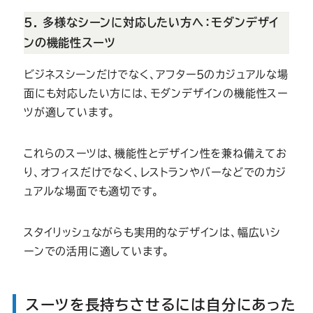
5. 多様なシーンに対応したい方へ：モダンデザイ
ンの機能性スーツ
ビジネスシーンだけでなく、アフター5のカジュアルな場
面にも対応したい方には、モダンデザインの機能性スー
ツが適しています。
これらのスーツは、機能性とデザイン性を兼ね備えてお
り、オフィスだけでなく、レストランやバーなどでのカジ
ュアルな場面でも適切です。
スタイリッシュながらも実用的なデザインは、幅広いシ
ーンでの活用に適しています。
スーツを長持ちさせるには自分にあった