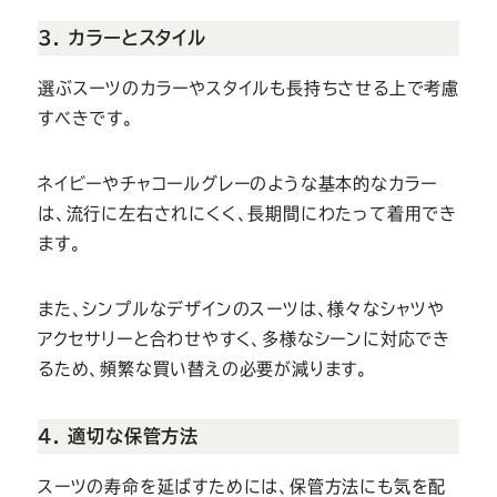
3. カラーとスタイル
選ぶスーツのカラーやスタイルも長持ちさせる上で考慮
すべきです。
ネイビーやチャコールグレーのような基本的なカラー
は、流行に左右されにくく、長期間にわたって着用でき
ます。
また、シンプルなデザインのスーツは、様々なシャツや
アクセサリーと合わせやすく、多様なシーンに対応でき
るため、頻繁な買い替えの必要が減ります。
4. 適切な保管方法
スーツの寿命を延ばすためには、保管方法にも気を配