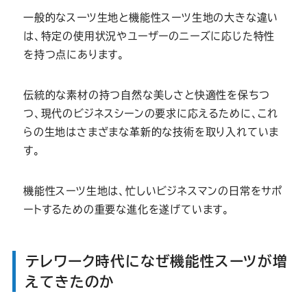
一般的なスーツ生地と機能性スーツ生地の大きな違い
は、特定の使用状況やユーザーのニーズに応じた特性
を持つ点にあります。
伝統的な素材の持つ自然な美しさと快適性を保ちつ
つ、現代のビジネスシーンの要求に応えるために、これ
らの生地はさまざまな革新的な技術を取り入れていま
す。
機能性スーツ生地は、忙しいビジネスマンの日常をサポ
ートするための重要な進化を遂げています。
テレワーク時代になぜ機能性スーツが増
えてきたのか