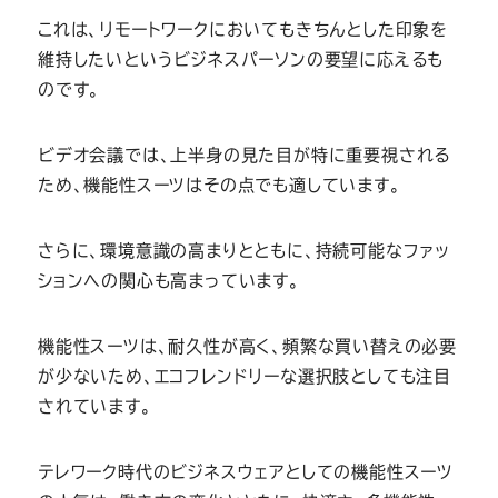
これは、リモートワークにおいてもきちんとした印象を
維持したいというビジネスパーソンの要望に応えるも
のです。
ビデオ会議では、上半身の見た目が特に重要視される
ため、機能性スーツはその点でも適しています。
さらに、環境意識の高まりとともに、持続可能なファッ
ションへの関心も高まっています。
機能性スーツは、耐久性が高く、頻繁な買い替えの必要
が少ないため、エコフレンドリーな選択肢としても注目
されています。
テレワーク時代のビジネスウェアとしての機能性スーツ