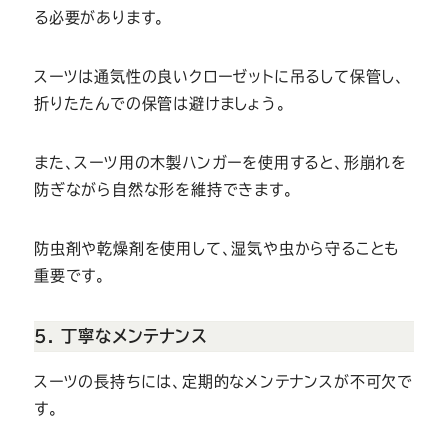
る必要があります。
スーツは通気性の良いクローゼットに吊るして保管し、
折りたたんでの保管は避けましょう。
また、スーツ用の木製ハンガーを使用すると、形崩れを
防ぎながら自然な形を維持できます。
防虫剤や乾燥剤を使用して、湿気や虫から守ることも
重要です。
5. 丁寧なメンテナンス
スーツの長持ちには、定期的なメンテナンスが不可欠で
す。