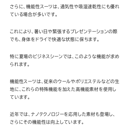
さらに、機能性スーツは、通気性や吸湿速乾性にも優れ
ている場合が多いです。
これにより、暑い日や緊張するプレゼンテーションの際
でも、身体をドライで快適な状態に保ちます。
特に夏場のビジネスシーンでは、このような機能が求め
られます。
機能性スーツは、従来のウールやポリエステルなどの生
地に、これらの特殊機能を加えた高機能素材を使用し
ています。
近年では、ナノテクノロジーを応用した素材も登場し、
さらにその機能性は向上しています。