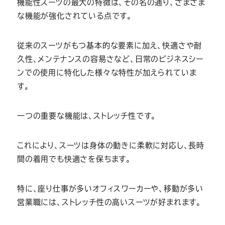
機能性スーツの最大の特徴は、その名の通り、さまざま
な機能が強化されている点です。
従来のスーツがもつ基本的な要素に加え、快適さや耐
久性、メンテナンスの容易さなど、日常のビジネスシー
ンでの使用に特化した様々な特性が加えられていま
す。
一つの重要な機能は、ストレッチ性です。
これにより、スーツは身体の動きに柔軟に対応し、長時
間の着用でも快適さを保ちます。
特に、座り仕事が多いオフィスワーカーや、移動が多い
営業職には、ストレッチ性の高いスーツが好まれます。