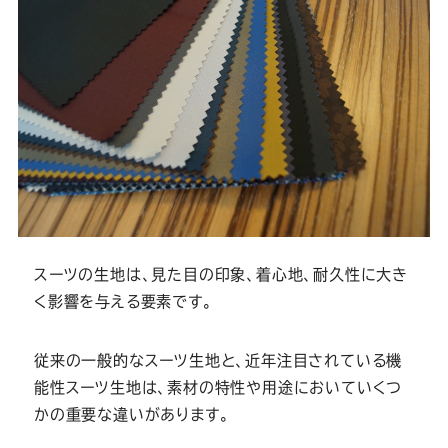
スーツの生地は、見た目の印象、着心地、耐久性に大き
く影響を与える要素です。
従来の一般的なスーツ生地と、近年注目されている機
能性スーツ生地は、素材の特性や用途においていくつ
かの重要な違いがあります。