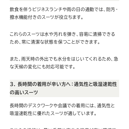
飲食を伴うビジネスランチや雨の日の通勤では、防汚・
撥水機能付きのスーツが役立ちます。
これらのスーツは水や汚れを弾き、容易に清掃できる
ため、常に清潔な状態を保つことができます。
また、雨天時の外出でも水分をはじいてくれるため、急
な天候の変化にも対応可能です。
3. 長時間の着用が辛い方へ：通気性と吸湿速乾性
の高いスーツ
長時間のデスクワークや会議での着用には、通気性と
吸湿速乾性に優れたスーツが適しています。