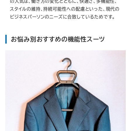
の人気は、働き方の変化とともに、快適さ、多機能性、
スタイルの維持、持続可能性への配慮といった、現代の
ビジネスパーソンのニーズに合致しているためです。
お悩み別おすすめの機能性スーツ