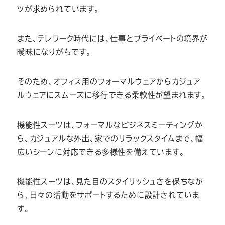
ツが求められています。
また、テレワーク時代には、仕事とプライベートの境界が
曖昧になりがちです。
そのため、オフィス用のフォーマルウェアからカジュア
ルウェアにスムーズに移行できる柔軟性が望まれます。
機能性スーツは、フォーマルなビジネスミーティングか
ら、カジュアルな外出、家でのリラックスタイムまで、幅
広いシーンに対応できる多様性を備えています。
機能性スーツは、見た目のスタイリッシュさを保ちなが
ら、日々の活動をサポートするために設計されていま
す。