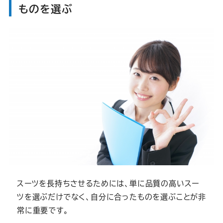
ものを選ぶ
スーツを長持ちさせるためには、単に品質の高いスー
ツを選ぶだけでなく、自分に合ったものを選ぶことが非
常に重要です。