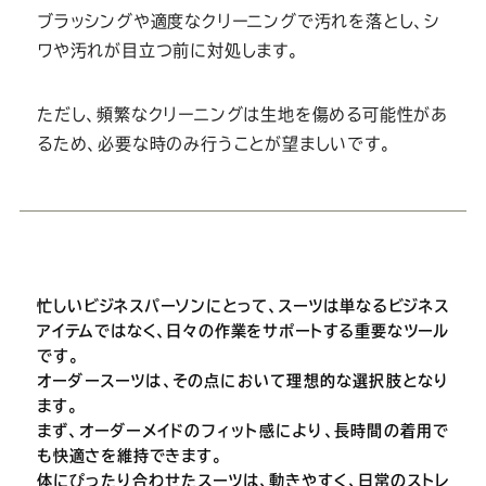
ブラッシングや適度なクリーニングで汚れを落とし、シ
ワや汚れが目立つ前に対処します。
ただし、頻繁なクリーニングは生地を傷める可能性があ
るため、必要な時のみ行うことが望ましいです。
忙しいビジネスパーソンにとって、スーツは単なるビジネス
アイテムではなく、日々の作業をサポートする重要なツール
です。
オーダースーツは、その点において理想的な選択肢となり
ます。
まず、オーダーメイドのフィット感により、長時間の着用で
も快適さを維持できます。
体にぴったり合わせたスーツは、動きやすく、日常のストレ