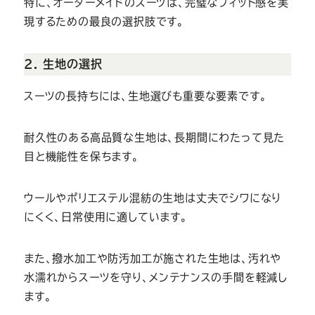
特に、オーダーメイドのスーツは、完璧なフィット感を実
現するための最良の選択肢です。
2. 生地の選択
スーツの長持ちには、生地選びも重要な要素です。
耐久性のある高品質な生地は、長期間にわたって見た
目と機能性を保ちます。
ウールやポリエステル混紡の生地は丈夫でシワになり
にくく、日常使用に適しています。
また、撥水加工や防汚加工が施された生地は、汚れや
水濡れからスーツを守り、メンテナンスの手間を軽減し
ます。