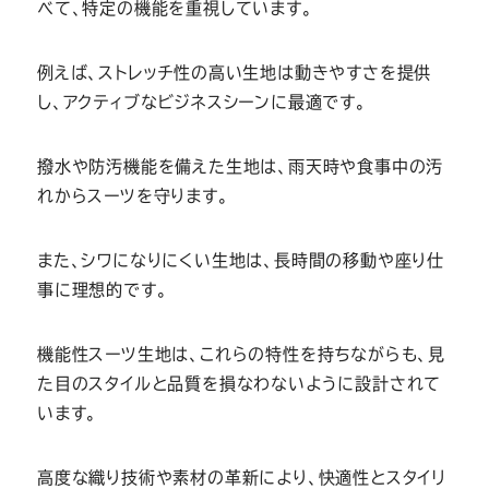
べて、特定の機能を重視しています。
例えば、ストレッチ性の高い生地は動きやすさを提供
し、アクティブなビジネスシーンに最適です。
撥水や防汚機能を備えた生地は、雨天時や食事中の汚
れからスーツを守ります。
また、シワになりにくい生地は、長時間の移動や座り仕
事に理想的です。
機能性スーツ生地は、これらの特性を持ちながらも、見
た目のスタイルと品質を損なわないように設計されて
います。
高度な織り技術や素材の革新により、快適性とスタイリ