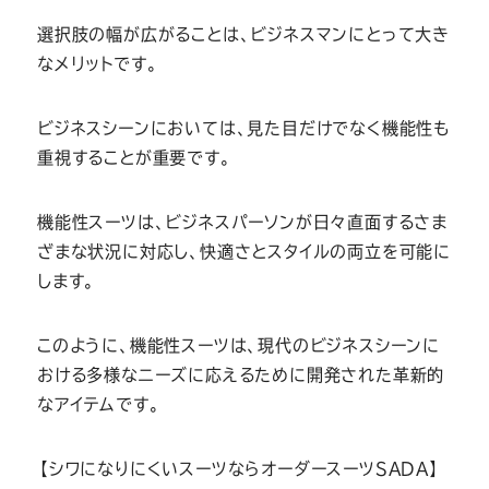
選択肢の幅が広がることは、ビジネスマンにとって大き
なメリットです。
ビジネスシーンにおいては、見た目だけでなく機能性も
重視することが重要です。
機能性スーツは、ビジネスパーソンが日々直面するさま
ざまな状況に対応し、快適さとスタイルの両立を可能に
します。
このように、機能性スーツは、現代のビジネスシーンに
おける多様なニーズに応えるために開発された革新的
なアイテムです。
【シワになりにくいスーツならオーダースーツSADA】