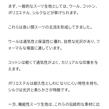
まず、一般的なスーツ生地としては、ウール、コットン、
ポリエステル、シルクなどが挙げられます。
これらは長い間スーツの主流を形成してきました。
ウールは通気性と保温性に優れ、自然な光沢があり、フ
ォーマルな場面に適しています。
コットンは軽くて通気性がよく、カジュアルな印象を与
えます。
ポリエステルは耐久性としわになりにくい特性を持ち、
シルクは光沢と柔らかさが特徴です。
一方、機能性スーツ生地は、これらの伝統的な素材に比