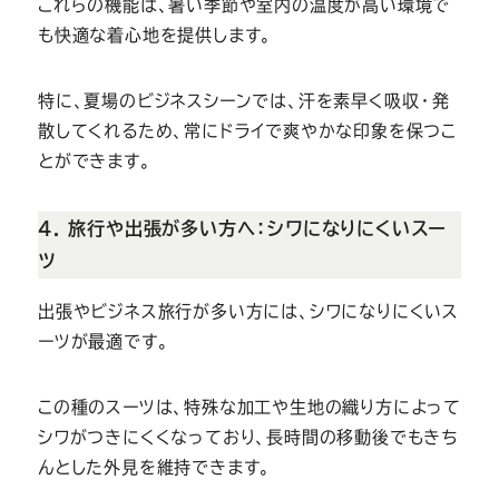
これらの機能は、暑い季節や室内の温度が高い環境で
も快適な着心地を提供します。
特に、夏場のビジネスシーンでは、汗を素早く吸収・発
散してくれるため、常にドライで爽やかな印象を保つこ
とができます。
4. 旅行や出張が多い方へ：シワになりにくいスー
ツ
出張やビジネス旅行が多い方には、シワになりにくいス
ーツが最適です。
この種のスーツは、特殊な加工や生地の織り方によって
シワがつきにくくなっており、長時間の移動後でもきち
んとした外見を維持できます。