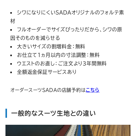
シワになりにくいSADAオリジナルのフォルテ素
材
フルオーダーでサイズぴったりだから、シワの原
因そのものを減らせる
大きいサイズの割増料金：無料
お仕立て1ヵ月以内の寸法調整：無料
ウエストのお直し：ご注文より3年間無料
全額返金保証サービスあり
オーダースーツSADAの店舗予約は
こちら
一般的なスーツ生地との違い