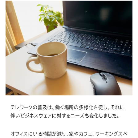
テレワークの普及は、働く場所の多様化を促し、それに
伴いビジネスウェアに対するニーズも変化しました。
オフィスにいる時間が減り、家やカフェ、ワーキングスペ