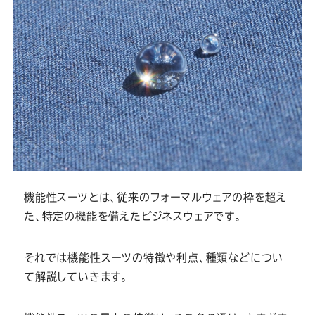
機能性スーツとは、従来のフォーマルウェアの枠を超え
た、特定の機能を備えたビジネスウェアです。
それでは機能性スーツの特徴や利点、種類などについ
て解説していきます。