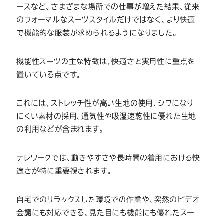
ースなど、さまざまな場所での仕事が増えた結果、従来
のフォーマルなスーツスタイルだけではなく、より快適
で機能的な服装が求められるようになりました。
機能性スーツの主な特徴は、快適さと実用性に重点を
置いている点です。
これには、ストレッチ性が高い生地の使用、シワになり
にくい素材の採用、通気性や吸湿速乾性に優れた生地
の利用などが含まれます。
テレワークでは、動きやすさや長時間の着用における快
適さが特に重要視されます。
自宅でのリラックスした環境での作業や、突然のビデオ
会議にも対応できる、見た目にも機能にも優れたスー