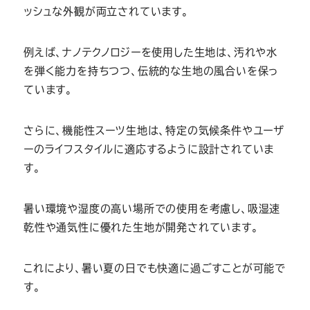
ッシュな外観が両立されています。
例えば、ナノテクノロジーを使用した生地は、汚れや水
を弾く能力を持ちつつ、伝統的な生地の風合いを保っ
ています。
さらに、機能性スーツ生地は、特定の気候条件やユーザ
ーのライフスタイルに適応するように設計されていま
す。
暑い環境や湿度の高い場所での使用を考慮し、吸湿速
乾性や通気性に優れた生地が開発されています。
これにより、暑い夏の日でも快適に過ごすことが可能で
す。