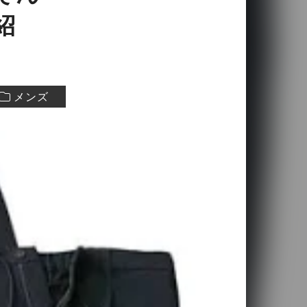
紹
メンズ