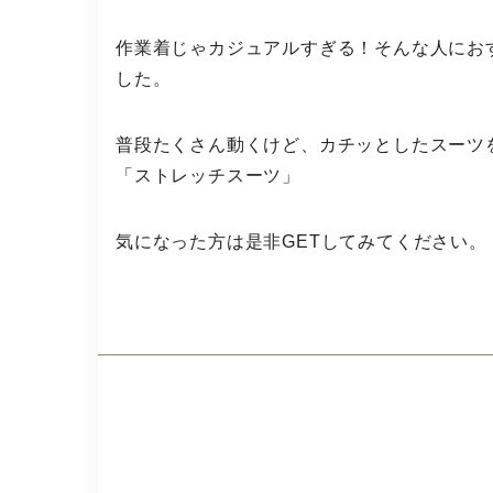
作業着じゃカジュアルすぎる！そんな人にお
した。
普段たくさん動くけど、カチッとしたスーツ
「ストレッチスーツ」
気になった方は是非GETしてみてください。