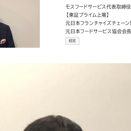
モスフードサービス代表取締
【東証プライム上場】
元日本フランチャイズチェーン
元日本フードサービス協会会
経営