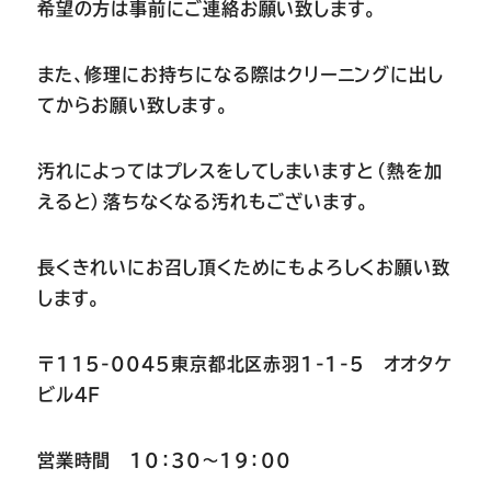
希望の方は事前にご連絡お願い致します。
また、修理にお持ちになる際はクリーニングに出し
てからお願い致します。
汚れによってはプレスをしてしまいますと（熱を加
えると）落ちなくなる汚れもございます。
長くきれいにお召し頂くためにもよろしくお願い致
します。
〒115-0045東京都北区赤羽1-1-5 オオタケ
ビル４F
営業時間 10：30～19：00