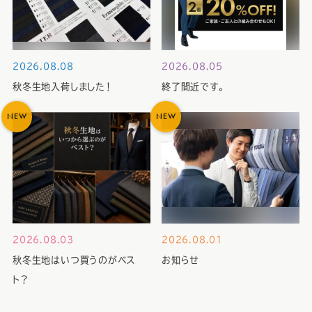
2026.08.08
2026.08.05
秋冬生地入荷しました！
終了間近です。
NEW
NEW
2026.08.03
2026.08.01
秋冬生地はいつ買うのがベス
お知らせ
ト？