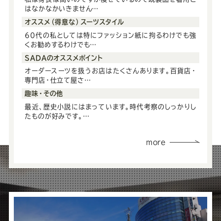
はなかなかいきません…
オススメ（得意な）スーツスタイル
60代の私としては特にファッション紙に拘るわけでも強
くお勧めするわけでも…
SADAのオススメポイント
オーダースーツを扱うお店はたくさんあります。百貨店・
専門店・仕立て屋さ…
趣味・その他
最近、歴史小説にはまっています。時代考察のしっかりし
たものが好みです。…
more