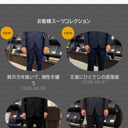
お客様スーツコレクション
NEW
NEW
肩の力を抜いて、個性を纏
王道にひとさじの洒落感
2026.08.01
う
2026.08.08