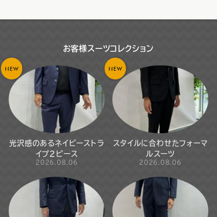
お客様スーツコレクション
NEW
NEW
光沢感のあるネイビーストラ
スタイルに合わせたフォーマ
イプ2ピース
ルスーツ
2026.08.06
2026.08.06