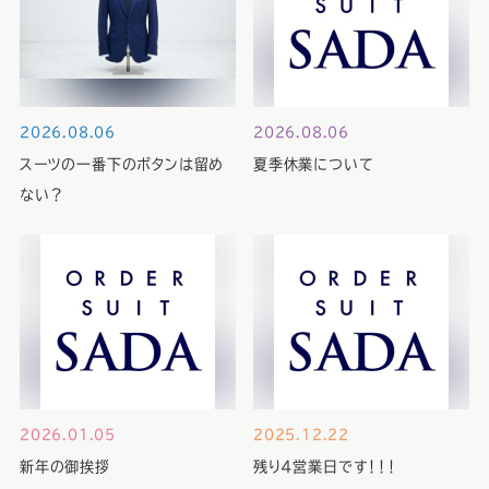
2026.08.06
2026.08.06
スーツの一番下のボタンは留め
夏季休業について
ない？
2026.01.05
2025.12.22
新年の御挨拶
残り４営業日です！！！