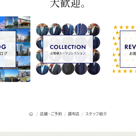
大歓迎。
オーダースーツSADAのトップページ
店舗・ご予約
調布店
スタッフ紹介