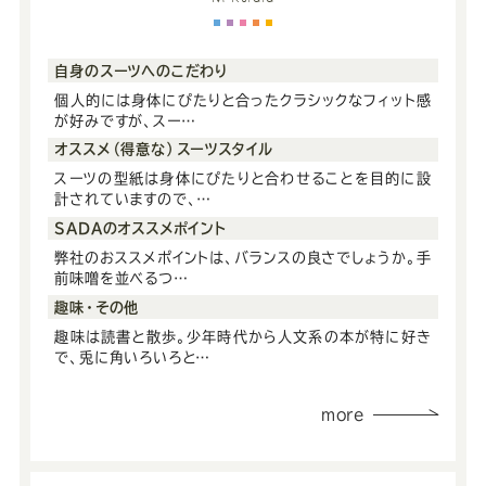
自身のスーツへのこだわり
個人的には身体にぴたりと合ったクラシックなフィット感
が好みですが、スー…
オススメ（得意な）スーツスタイル
スーツの型紙は身体にぴたりと合わせることを目的に設
計されていますので、…
SADAのオススメポイント
弊社のおススメポイントは、バランスの良さでしょうか。手
前味噌を並べるつ…
趣味・その他
趣味は読書と散歩。少年時代から人文系の本が特に好き
で、兎に角いろいろと…
more