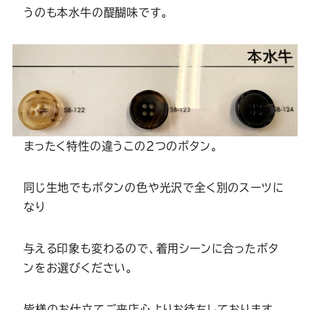
うのも本水牛の醍醐味です。
まったく特性の違うこの2つのボタン。
同じ生地でもボタンの色や光沢で全く別のスーツに
なり
与える印象も変わるので、着用シーンに合ったボタ
ンをお選びください。
皆様のお仕立てご来店心よりお待ちしております。