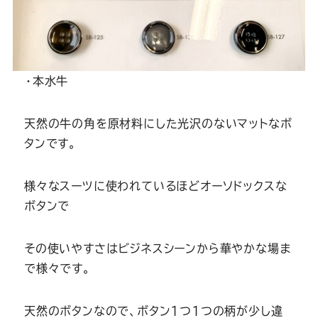
・本水牛
天然の牛の角を原材料にした光沢のないマットなボ
タンです。
様々なスーツに使われているほどオーソドックスな
ボタンで
その使いやすさはビジネスシーンから華やかな場ま
で様々です。
天然のボタンなので、ボタン1つ1つの柄が少し違