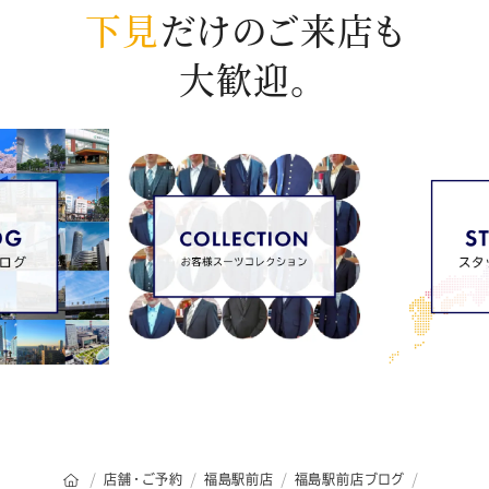
下見
だけのご来店も
大歓迎。
オーダースーツSADAのトップページ
店舗・ご予約
福島駅前店
福島駅前店ブログ