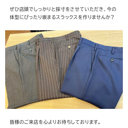
ぜひ店頭でしっかりと採寸をさせていただき、今の
体型にぴったり嵌まるスラックスを作りませんか？
皆様のご来店を心よりお待ちしております。