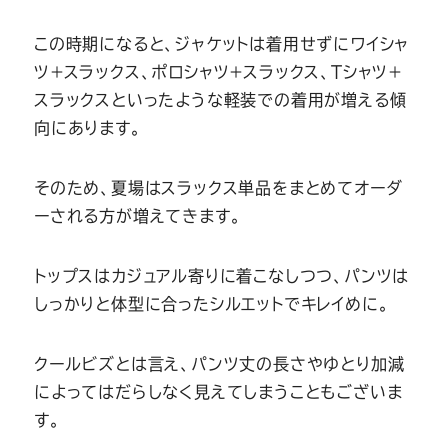
Youtube
Facebook
Twitter
Instagram
LINE
この時期になると、ジャケットは着用せずにワイシャ
ツ＋スラックス、ポロシャツ＋スラックス、Tシャツ＋
スラックスといったような軽装での着用が増える傾
向にあります。
そのため、夏場はスラックス単品をまとめてオーダ
ーされる方が増えてきます。
トップスはカジュアル寄りに着こなしつつ、パンツは
しっかりと体型に合ったシルエットでキレイめに。
クールビズとは言え、パンツ丈の長さやゆとり加減
によってはだらしなく見えてしまうこともございま
す。