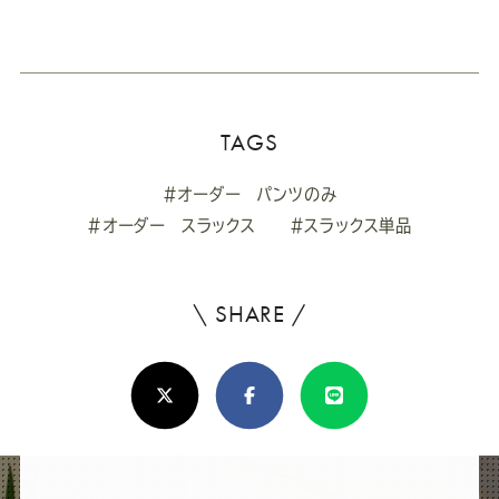
TAGS
#オーダー パンツのみ
#オーダー スラックス
#スラックス単品
\ SHARE /
よ
ろ
X(Twitter)
Facebook
Line
し
け
れ