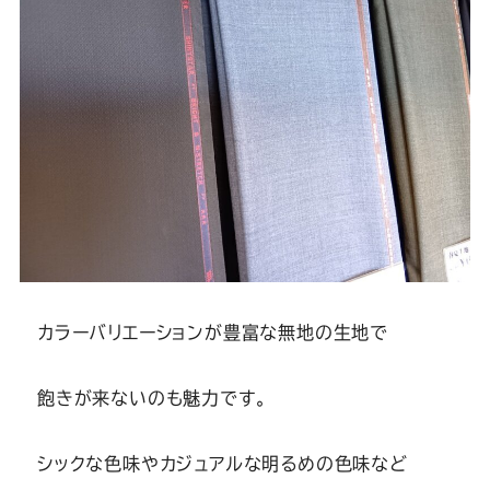
カラーバリエーションが豊富な無地の生地で
飽きが来ないのも魅力です。
シックな色味やカジュアルな明るめの色味など