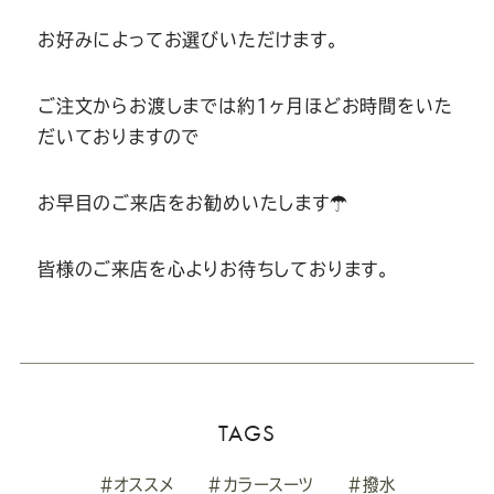
お好みによってお選びいただけます。
ご注文からお渡しまでは約1ヶ月ほどお時間をいた
だいておりますので
お早目のご来店をお勧めいたします☂
皆様のご来店を心よりお待ちしております。
TAGS
#オススメ
#カラースーツ
#撥水