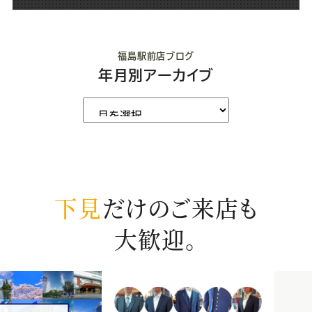
福島駅前店ブログ
年月別アーカイブ
下見
だけのご来店も
大歓迎。