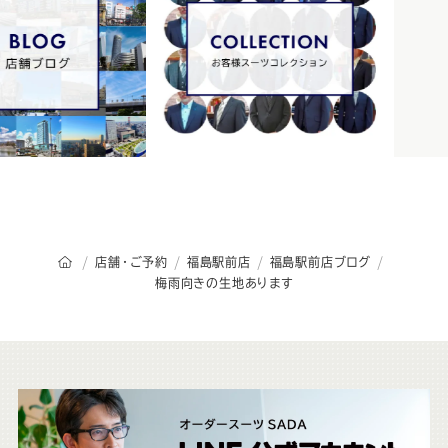
オーダースーツSADAのトップページ
店舗・ご予約
福島駅前店
福島駅前店ブログ
梅雨向きの生地あります
こ