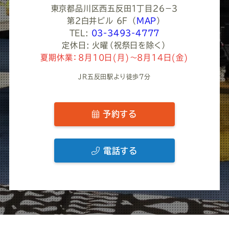
東京都品川区西五反田１丁目２６−３
第2白井ビル 6F
（
MAP
）
TEL:
03-3493-4777
定休日: 火曜（祝祭日を除く）
夏期休業：8月10日(月)～8月14日(金)
JR五反田駅より徒歩7分
予約する
電話する