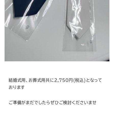
結婚式用、お葬式用共に2,750円(税込)となって
おります
ご準備がまだでしたらぜひご検討くださいませ