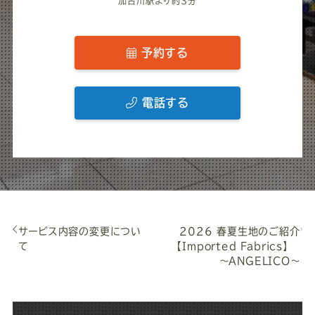
加古川駅より約3分
予約する
電話する
サービス内容の変更につい
2026 春夏生地のご紹介
て
【Imported Fabrics】
～ANGELICO～