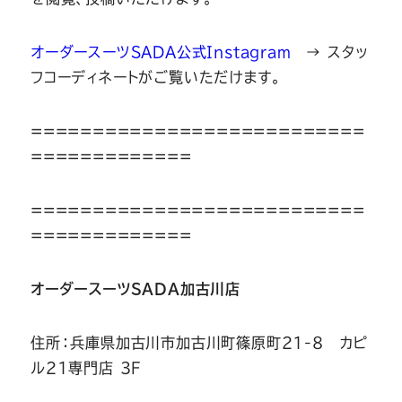
オーダースーツSADA公式Instagram
→ スタッ
フコーディネートがご覧いただけます。
===========================
=============
===========================
=============
オーダースーツSADA加古川店
住所：兵庫県加古川市加古川町篠原町21-8 カピ
ル21専門店 3F