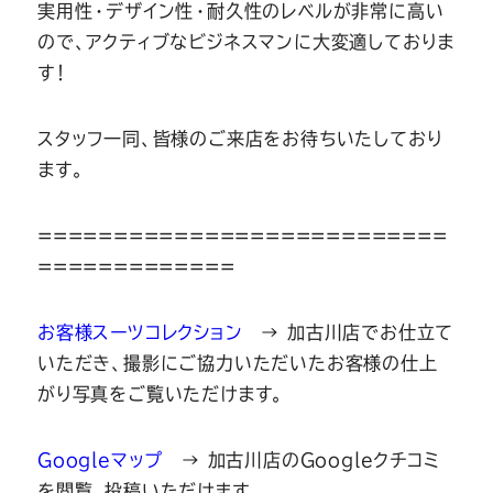
実用性・デザイン性・耐久性のレベルが非常に高い
ので、アクティブなビジネスマンに大変適しておりま
す！
スタッフ一同、皆様のご来店をお待ちいたしており
ます。
===========================
=============
お客様スーツコレクション
→ 加古川店でお仕立て
いただき、撮影にご協力いただいたお客様の仕上
がり写真をご覧いただけます。
Googleマップ
→ 加古川店のGoogleクチコミ
を閲覧、投稿いただけます。