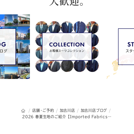
大歓迎。
オーダースーツSADAのトップページ
店舗・ご予約
加古川店
加古川店ブログ
2026 春夏生地のご紹介 【Imported Fabrics】 ～MARLANE～