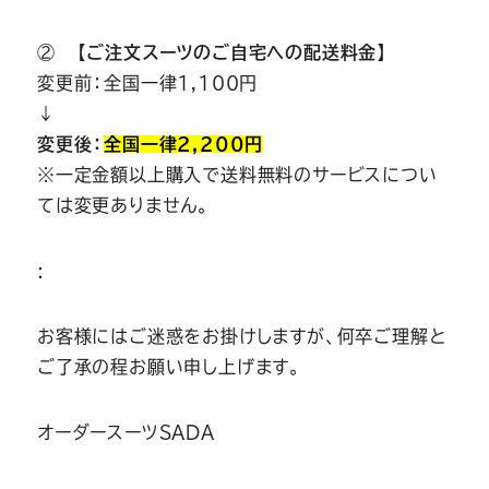
②
【ご注文スーツのご自宅への配送料金】
変更前：全国一律1,100円
↓
変更後：
全国一律2,200円
※一定金額以上購入で送料無料のサービスについ
ては変更ありません。
:
お客様にはご迷惑をお掛けしますが、何卒ご理解と
ご了承の程お願い申し上げます。
オーダースーツSADA