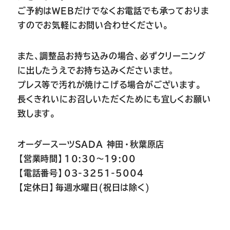
ご予約はWEBだけでなくお電話でも承っておりま
すのでお気軽にお問い合わせください。
また、調整品お持ち込みの場合、必ずクリーニング
に出したうえでお持ち込みくださいませ
。
プレス等で汚れが焼けこげる場合がございます。
長くきれいにお召しいただくためにも宜しくお願い
致します。
オーダースーツSADA 神田・秋葉原店
【営業時間】10:30～19:00
【電話番号】03-3251-5004
【定休日】毎週水曜日(祝日は除く)