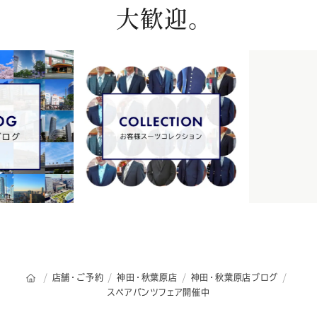
大歓迎。
オーダースーツSADAのトップページ
店舗・ご予約
神田・秋葉原店
神田・秋葉原店ブログ
スペアパンツフェア開催中