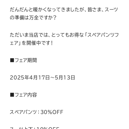
Youtube
Facebook
Twitter
Instagram
LINE
だんだんと暖かくなってきましたが、皆さま、スーツ
の準備は万全ですか？
ただいま当店では、とってもお得な「スペアパンツフ
ェア」を開催中です！
■フェア期間
2025年4月17日〜5月13日
■フェア内容
スペアパンツ：30％OFF