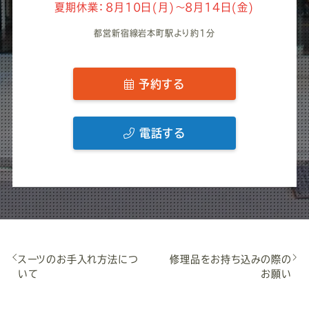
夏期休業：8月10日(月)～8月14日(金)
都営新宿線岩本町駅より約1分
予約する
電話する
スーツのお手入れ方法につ
修理品をお持ち込みの際の
いて
お願い