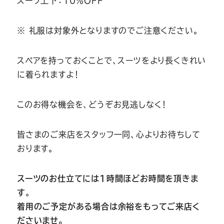
スーツ上下：10％OFF
※ 礼服は対象外となりますのでご注意ください。
スペアを持っておくことで、スーツをより長くきれい
に着られますよ！
このお得な機会を、どうぞお見逃しなく！
皆さまのご来店をスタッフ一同、心よりお待ちして
おります。
スーツのお仕立てには1時間ほどお時間を頂きま
す
。
着用のご予定がある場合は余裕をもってご来店く
ださいませ。