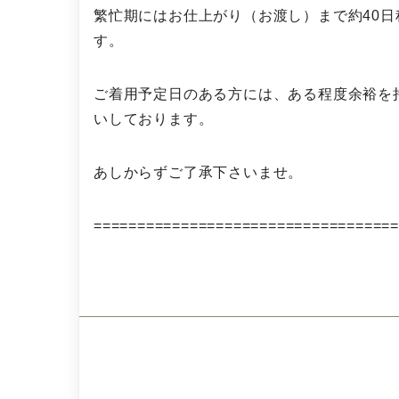
繁忙期にはお仕上がり（お渡し）まで約40
す。
ご着用予定日のある方には、ある程度余裕を
いしております。
あしからずご了承下さいませ。
==================================