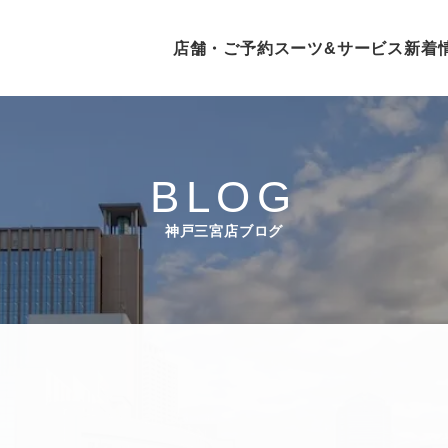
店舗・ご予約
スーツ&サービス
新着
BLOG
神戸三宮店ブログ