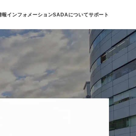
情報
インフォメーション
SADAについて
サポート