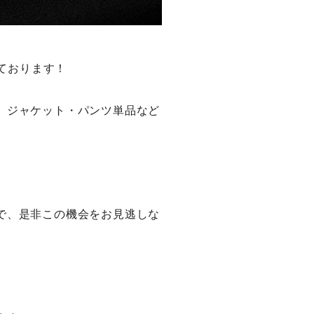
しております！
、ジャケット・パンツ単品など
で、是非この機会をお見逃しな