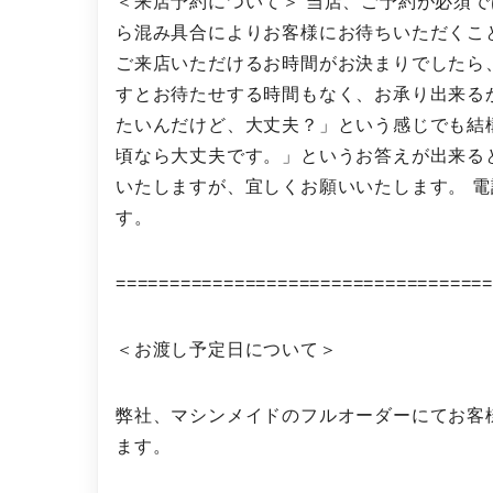
＜来店予約について＞ 当店、ご予約が必須で
ら混み具合によりお客様にお待ちいただくこ
ご来店いただけるお時間がお決まりでしたら
すとお待たせする時間もなく、お承り出来る
たいんだけど、大丈夫？」という感じでも結
頃なら大丈夫です。」というお答えが出来る
いたしますが、宜しくお願いいたします。 電話予約
す。
==================================
＜お渡し予定日について＞
弊社、マシンメイドのフルオーダーにてお客
ます。