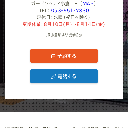
ガーデンシティ小倉 1F
（
MAP
）
TEL:
093-551-7830
定休日: 水曜（祝日を除く）
夏期休業：8月10日(月)～8月14日(金)
JR小倉駅より徒歩2分
予約する
電話する