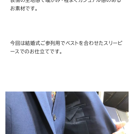
お素材です。
今回は結婚式ご参列用でベストを合わせたスリーピ
ースでのお仕立てです。