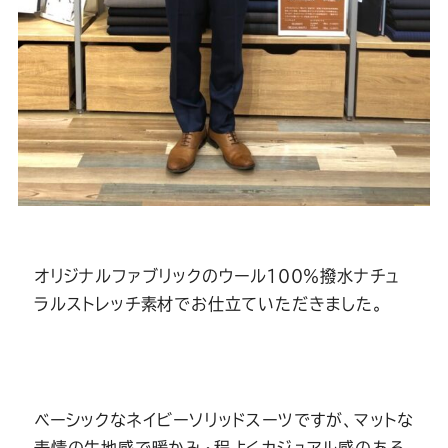
オリジナルファブリックのウール１００％撥水ナチュ
ラルストレッチ素材でお仕立ていただきました。
ベーシックなネイビーソリッドスーツですが、マットな
表情の生地感で暖かみ・程よくカジュアル感のある