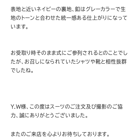
表地と近いネイビーの裏地、釦はグレーカラーで生
地のトーンと合わせた統一感ある仕上がりになって
います。
お受取り時そのまま式にご参列されるとのことでし
たが、お召しになられていたシャツや靴と相性抜群
でしたね。
Y.W様、この度はスーツのご注文及び撮影のご協
力、誠にありがとうございました。
またのご来店を心よりお待ちしております。