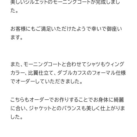
美しいシルエットのモーニングコートが完成しまし
た。
お客様にもご満足いただけたようで幸いで御座い
ます。
また、モーニングコートと合わせてシャツもウィング
カラー、比翼仕立て、ダブルカフスのフォーマル仕様
でオーダーしていただきました。
こちらもオーダーでお作りすることでお身体に綺麗
に合い、ジャケットとのバランスも美しく仕上がりま
した。