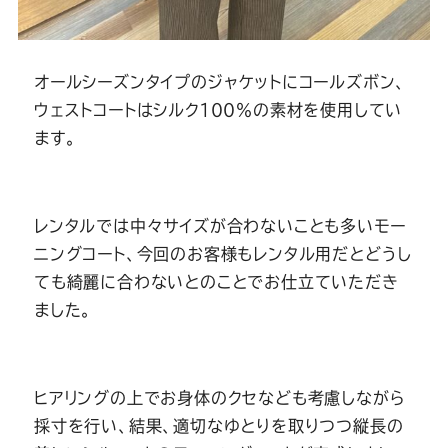
オールシーズンタイプのジャケットにコールズボン、
ウェストコートはシルク１００％の素材を使用してい
ます。
レンタルでは中々サイズが合わないことも多いモー
ニングコート、今回のお客様もレンタル用だとどうし
ても綺麗に合わないとのことでお仕立ていただき
ました。
ヒアリングの上でお身体のクセなども考慮しながら
採寸を行い、結果、適切なゆとりを取りつつ縦長の