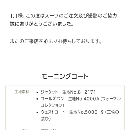
T.T様、この度はスーツのご注文及び撮影のご協力
誠にありがとうございました。
またのご来店を心よりお待ちしております。
モーニングコート
生地素材
ジャケット 生地No.８－２１７１
コールズボン 生地No.４０００A（フォーマル
コレクション）
ウェストコート 生地No.５０００－９（王侯の
装ひ）