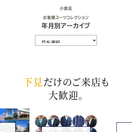
小倉店
お客様スーツコレクション
年月別アーカイブ
下見
だけのご来店も
大歓迎。