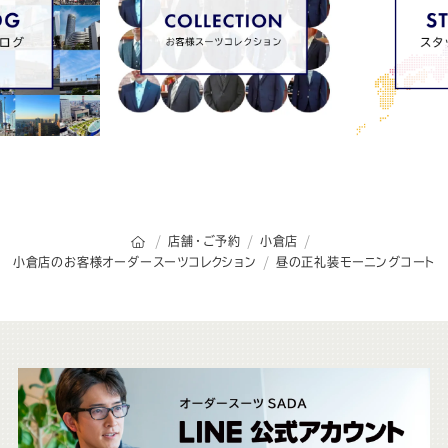
オーダースーツSADAのトップページ
店舗・ご予約
小倉店
小倉店のお客様オーダースーツコレクション
昼の正礼装モーニングコート
こ
ち