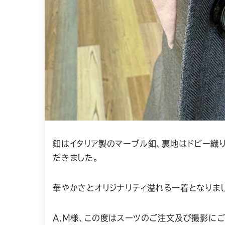
釦はイタリア製のマーブル釦、裏地はドビー織
だきました。
華やかさとオリジナリティ溢れる一着となりま
A.M様、この度はスーツのご注文及び撮影に