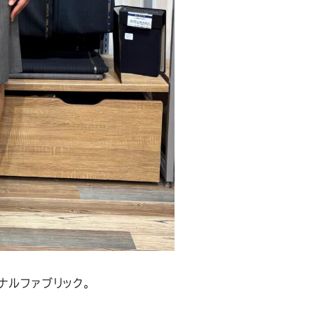
ナルファブリック。