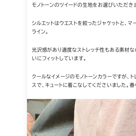
モノトーンのツイードの生地をお選びいただき
シルエットはウエストを絞ったジャケットと、マ
ライン。
光沢感があり適度なストレッチ性もある素材な
いにフィットしています。
クールなイメージのモノトーンカラーですが、ト
スで、キュートに着こなしてくださいました。春