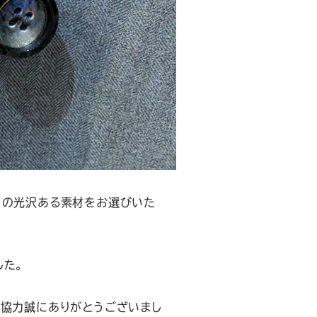
りの光沢ある素材をお選びいた
した。
ご協力誠にありがとうございまし