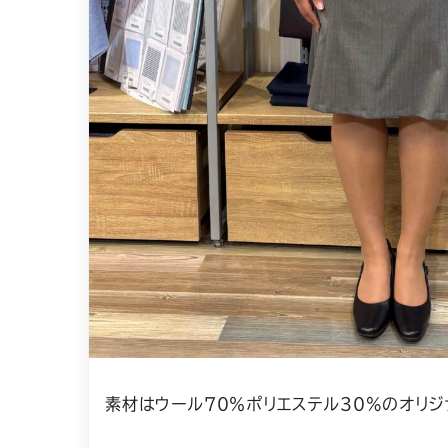
素材はウール７０％ポリエステル３０%のオリジ