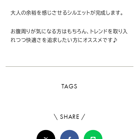
大人の余裕を感じさせるシルエットが完成します。
お腹周りが気になる方はもちろん、トレンドを取り入
れつつ快適さを追求したい方にオススメです♪
TAGS
\ SHARE /
よ
ろ
X(Twitter)
Facebook
Line