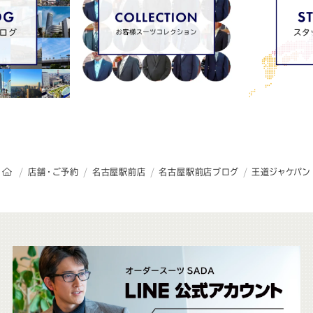
オーダースーツSADAのトップページ
店舗・ご予約
名古屋駅前店
名古屋駅前店ブログ
王道ジャケパン
こ
ち