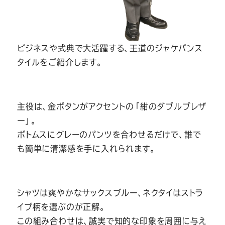
Youtube
Facebook
Twitter
Instagram
LINE
ビジネスや式典で大活躍する、王道のジャケパンス
タイルをご紹介します。
主役は、金ボタンがアクセントの「紺のダブルブレザ
ー」。
ボトムスにグレーのパンツを合わせるだけで、誰で
も簡単に清潔感を手に入れられます。
シャツは爽やかなサックスブルー、ネクタイはストラ
イプ柄を選ぶのが正解。
この組み合わせは、誠実で知的な印象を周囲に与え