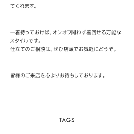
てくれます。
一着持っておけば、オンオフ問わず着回せる万能な
スタイルです。
仕立てのご相談は、ぜひ店頭でお気軽にどうぞ。
皆様のご来店を心よりお待ちしております。
TAGS