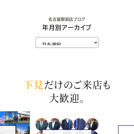
名古屋駅前店ブログ
年月別アーカイブ
下見
だけのご来店も
大歓迎。