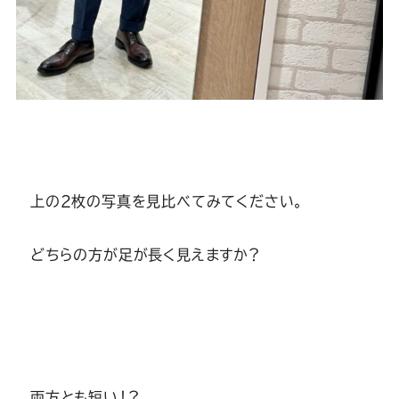
上の2枚の写真を見比べてみてください。
どちらの方が足が長く見えますか？
両方とも短い！？