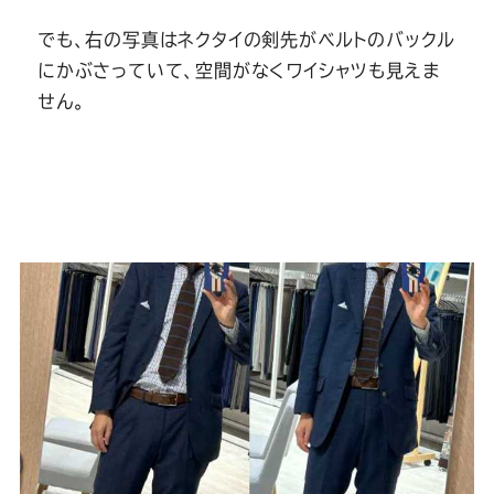
でも、右の写真はネクタイの剣先がベルトのバックル
にかぶさっていて、空間がなくワイシャツも見えま
せん。