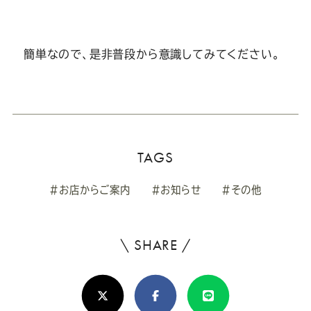
簡単なので、是非普段から意識してみてください。
TAGS
#お店からご案内
#お知らせ
#その他
\ SHARE /
よ
ろ
X(Twitter)
Facebook
Line
し