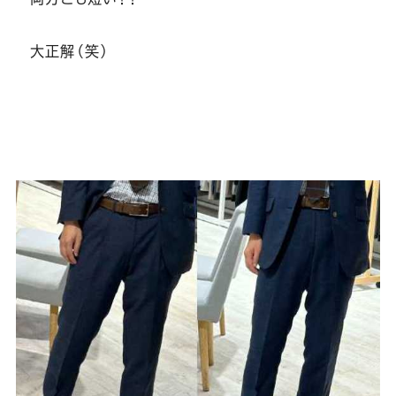
大正解（笑）