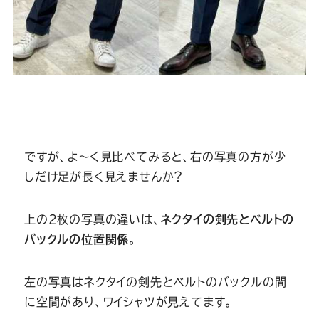
ですが、よ～く見比べてみると、右の写真の方が少
しだけ足が長く見えませんか？
上の2枚の写真の違いは、
ネクタイの剣先とベルトの
バックルの位置関係
。
左の写真はネクタイの剣先とベルトのバックルの間
に空間があり、ワイシャツが見えてます。