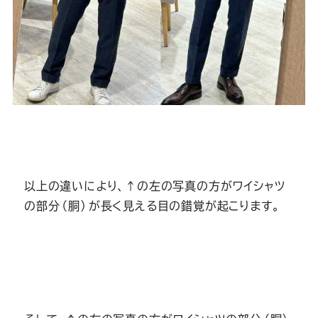
以上の違いにより、↑の左の写真の方がワイシャツ
の部分（胴）が長く見える目の錯覚が起こります。