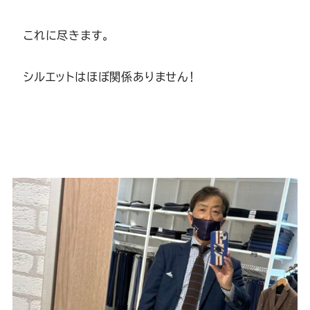
これに尽きます。
シルエットはほぼ関係ありません！